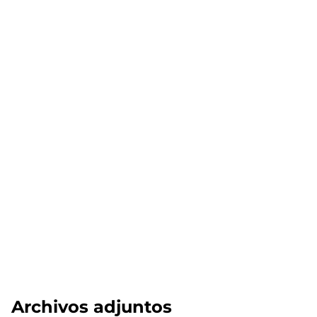
Archivos adjuntos