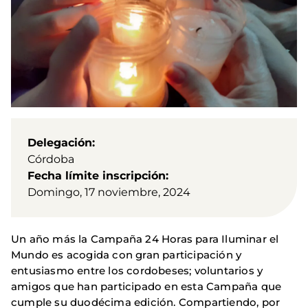
Delegación
Córdoba
Fecha límite inscripción
Domingo, 17 noviembre, 2024
Un año más la Campaña 24 Horas para Iluminar el
Mundo es acogida con gran participación y
entusiasmo entre los cordobeses; voluntarios y
amigos que han participado en esta Campaña que
cumple su duodécima edición. Compartiendo, por