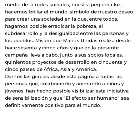
medio de la redes sociales, nuestra pequeña luz,
hacemos brillar el mundo, símbolo de nuestro deseo
para crear una sociedad en la que, entre todos,
hagamos posible erradicar la pobreza, el
subdesarrollo y la desigualdad entre las personas y
los pueblos. Misión que Manos Unidas realiza desde
hace sesenta y cinco años y que en la presente
campaña lleva a cabo, junto a sus socios locales,
quinientos proyectos de desarrollo en cincuenta y
cinco países de África, Asia y América.
Damos las gracias desde esta página a todas las
personas que, colaborando y animando a niños y
jóvenes, han hecho posible visibilizar esta iniciativa
de sensibilización y que "El efecto ser humano" sea
definitivamente positivo para el mundo.