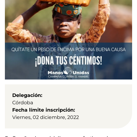
Delegación
Córdoba
Fecha límite inscripción
Viernes, 02 diciembre, 2022