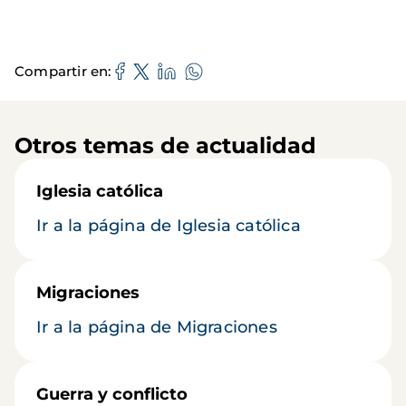
Compartir en
Otros temas de actualidad
Iglesia católica
Ir a la página de Iglesia católica
Migraciones
Ir a la página de Migraciones
Guerra y conflicto