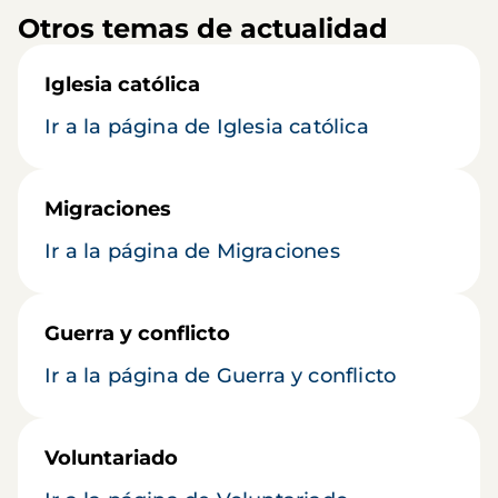
Otros temas de actualidad
Iglesia católica
Ir a la página de Iglesia católica
Migraciones
Ir a la página de Migraciones
Guerra y conflicto
Ir a la página de Guerra y conflicto
Voluntariado