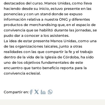
destacados del curso. Manos Unidas, como lleva
haciendo desde su inicio, estuvo presente en las
ponencias y con un stand donde se expuso
información relativa a nuestra ONG y diferentes
productos de merchandising que, en el espacio de
convivencia que se habilitó durante las jornadas, se
pudo dar a conocer a los asistentes.
La idea de estar presente Manos Unidas, como una
de las organizaciones laicales, junto a otras
realidades con las que compartir la fe y el trabajo
dentro de la vida de la Iglesia de Córdoba, ha sido
uno de los objetivos fundamentales de este
encuentro que tanto beneficio reporta para la
convivencia eclesial.
Compartir en