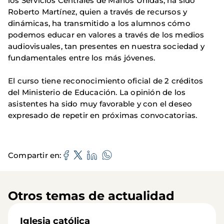
los Servicios Centrales de Manos Unidas, ha sido
Roberto Martínez, quien a través de recursos y
dinámicas, ha transmitido a los alumnos cómo
podemos educar en valores a través de los medios
audiovisuales, tan presentes en nuestra sociedad y
fundamentales entre los más jóvenes.
El curso tiene reconocimiento oficial de 2 créditos
del Ministerio de Educación. La opinión de los
asistentes ha sido muy favorable y con el deseo
expresado de repetir en próximas convocatorias.
Compartir en
Otros temas de actualidad
Iglesia católica