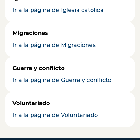
Ir a la página de Iglesia católica
Migraciones
Ir a la página de Migraciones
Guerra y conflicto
Ir a la página de Guerra y conflicto
Voluntariado
Ir a la página de Voluntariado