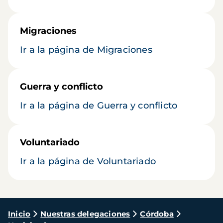
Migraciones
Ir a la página de Migraciones
Guerra y conflicto
Ir a la página de Guerra y conflicto
Voluntariado
Ir a la página de Voluntariado
Ruta
Inicio
Nuestras delegaciones
Córdoba