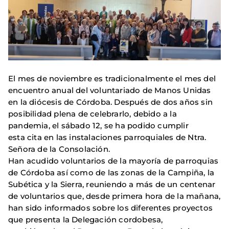
El mes de noviembre es tradicionalmente el mes del
encuentro anual del voluntariado de Manos Unidas
en la diócesis de Córdoba. Después de dos años sin
posibilidad plena de celebrarlo, debido a la
pandemia, el sábado 12, se ha podido cumplir
esta cita en las instalaciones parroquiales de Ntra.
Señora de la Consolación.
Han acudido voluntarios de la mayoría de parroquias
de Córdoba así como de las zonas de la Campiña, la
Subética y la Sierra, reuniendo a más de un centenar
de voluntarios que, desde primera hora de la mañana,
han sido informados sobre los diferentes proyectos
que presenta la Delegación cordobesa,