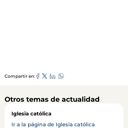
Compartir en
Otros temas de actualidad
Iglesia católica
Ir a la página de Iglesia católica