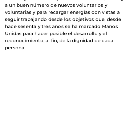
a un buen número de nuevos voluntarios y
voluntarias y para recargar energías con vistas a
seguir trabajando desde los objetivos que, desde
hace sesenta y tres años se ha marcado Manos
Unidas para hacer posible el desarrollo y el
reconocimiento, al fin, de la dignidad de cada
persona.