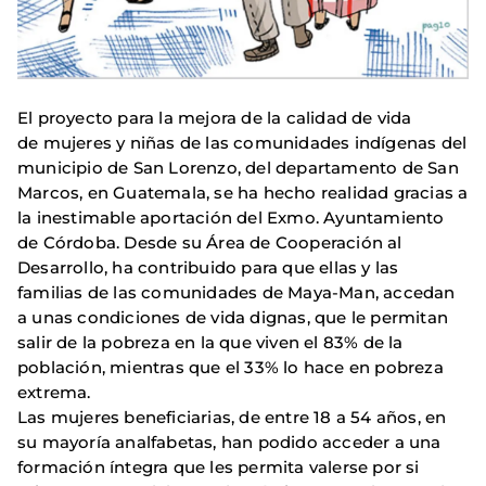
El proyecto para la mejora de la calidad de vida
de mujeres y niñas de las comunidades indígenas del
municipio de San Lorenzo, del departamento de San
Marcos, en Guatemala, se ha hecho realidad gracias a
la inestimable aportación del Exmo. Ayuntamiento
de Córdoba. Desde su Área de Cooperación al
Desarrollo, ha contribuido para que ellas y las
familias de las comunidades de Maya-Man, accedan
a unas condiciones de vida dignas, que le permitan
salir de la pobreza en la que viven el 83% de la
población, mientras que el 33% lo hace en pobreza
extrema.
Las mujeres beneficiarias, de entre 18 a 54 años, en
su mayoría analfabetas, han podido acceder a una
formación íntegra que les permita valerse por si