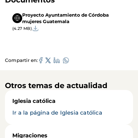
Proyecto Ayuntamiento de Córdoba
mujeres Guatemala
(4.27 MB)
Compartir en
Otros temas de actualidad
Iglesia católica
Ir a la página de Iglesia católica
Migraciones