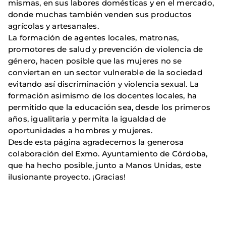
mismas, en sus labores domésticas y en el mercado,
donde muchas también venden sus productos
agrícolas y artesanales.
La formación de agentes locales, matronas,
promotores de salud y prevención de violencia de
género, hacen posible que las mujeres no se
conviertan en un sector vulnerable de la sociedad
evitando así discriminación y violencia sexual. La
formación asimismo de los docentes locales, ha
permitido que la educación sea, desde los primeros
años, igualitaria y permita la igualdad de
oportunidades a hombres y mujeres.
Desde esta página agradecemos la generosa
colaboración del Exmo. Ayuntamiento de Córdoba,
que ha hecho posible, junto a Manos Unidas, este
ilusionante proyecto. ¡Gracias!