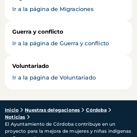
Ir a la página de Migraciones
Guerra y conflicto
Ir a la página de Guerra y conflicto
Voluntariado
Ir a la página de Voluntariado
Ruta
Inicio
Nuestras delegaciones
Córdoba
Noticias
de
El Ayuntamiento de Córdoba contribuye en un
navegación
proyecto para la mejora de mujeres y niñas indígenas