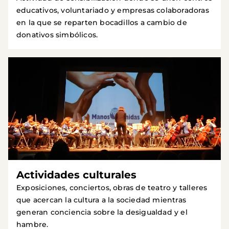
educativos, voluntariado y empresas colaboradoras
en la que se reparten bocadillos a cambio de
donativos simbólicos.
Actividades culturales
Exposiciones, conciertos, obras de teatro y talleres
que acercan la cultura a la sociedad mientras
generan conciencia sobre la desigualdad y el
hambre.