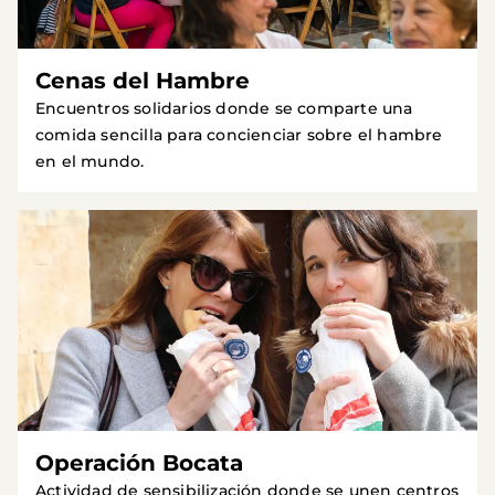
Cenas del Hambre
Encuentros solidarios donde se comparte una
comida sencilla para concienciar sobre el hambre
en el mundo.
Operación Bocata
Actividad de sensibilización donde se unen centros