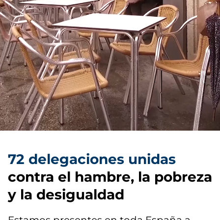
72 delegaciones unidas
contra el hambre, la pobreza
y la desigualdad