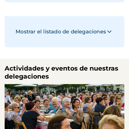
Mostrar el listado de delegaciones
Actividades y eventos de nuestras
delegaciones