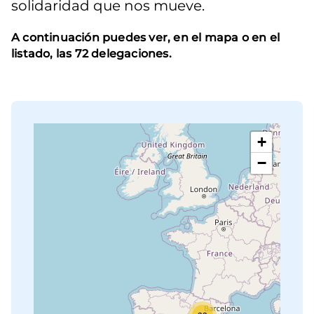
solidaridad que nos mueve.
A continuación puedes ver, en el mapa o en el
listado, las 72 delegaciones.
+
−