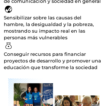
de comunicación y sociedad en general
Sensibilizar sobre las causas del
hambre, la desigualdad y la pobreza,
mostrando su impacto real en las
personas más vulnerables
Conseguir recursos para financiar
proyectos de desarrollo y promover una
educación que transforme la sociedad
Imagen