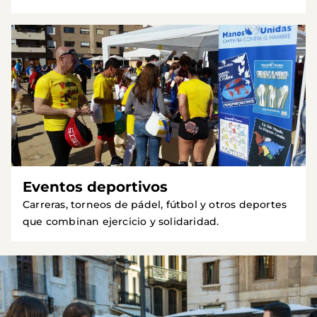
Eventos deportivos
Carreras, torneos de pádel, fútbol y otros deportes
que combinan ejercicio y solidaridad.
Imagen