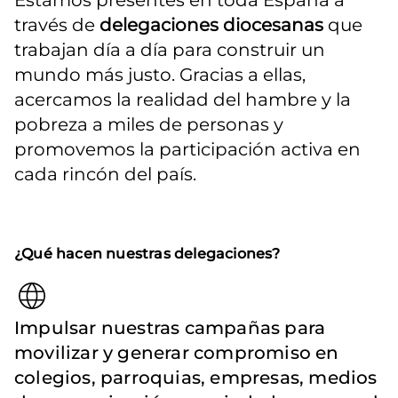
Estamos presentes en toda España a 
través de 
delegaciones diocesanas
 que 
trabajan día a día para construir un 
mundo más justo. Gracias a ellas, 
acercamos la realidad del hambre y la 
pobreza a miles de personas y 
promovemos la participación activa en 
cada rincón del país.
¿Qué hacen nuestras delegaciones?
Impulsar nuestras campañas para
movilizar y generar compromiso en
colegios, parroquias, empresas, medios