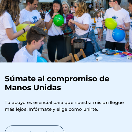
Súmate al compromiso de
Manos Unidas
Tu apoyo es esencial para que nuestra misión llegue 
más lejos. Infórmate y elige cómo unirte.