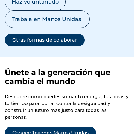
Haz voluntariado
Trabaja en Manos Unidas
Otras formas de colaborar
Únete a la generación que
cambia el mundo
Descubre cómo puedes sumar tu energía, tus ideas y
tu tiempo para luchar contra la desigualdad y
construir un futuro más justo para todas las
personas.
Conoce Jóvenes Manos Unidas