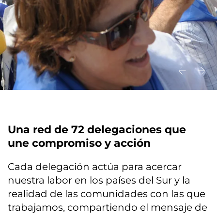
Una red de 72 delegaciones que
une compromiso y acción
Cada delegación actúa para acercar
nuestra labor en los países del Sur y la
realidad de las comunidades con las que
trabajamos, compartiendo el mensaje de