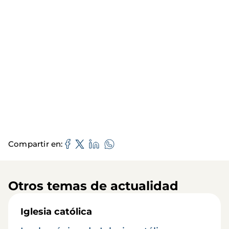
Compartir en
Otros temas de actualidad
Iglesia católica