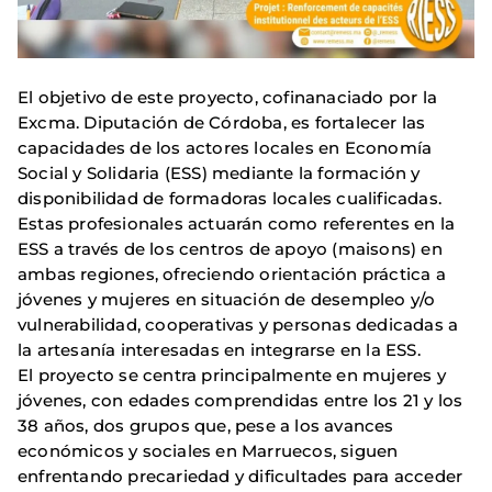
El objetivo de este proyecto, cofinanaciado por la
Excma. Diputación de Córdoba, es fortalecer las
capacidades de los actores locales en Economía
Social y Solidaria (ESS) mediante la formación y
disponibilidad de formadoras locales cualificadas.
Estas profesionales actuarán como referentes en la
ESS a través de los centros de apoyo (maisons) en
ambas regiones, ofreciendo orientación práctica a
jóvenes y mujeres en situación de desempleo y/o
vulnerabilidad, cooperativas y personas dedicadas a
la artesanía interesadas en integrarse en la ESS.
El proyecto se centra principalmente en mujeres y
jóvenes, con edades comprendidas entre los 21 y los
38 años, dos grupos que, pese a los avances
económicos y sociales en Marruecos, siguen
enfrentando precariedad y dificultades para acceder