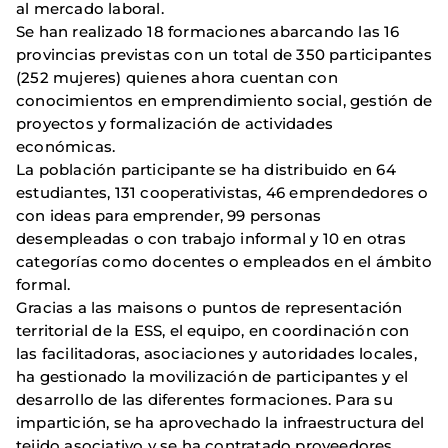
al mercado laboral.
Se han realizado 18 formaciones abarcando las 16
provincias previstas con un total de 350 participantes
(252 mujeres) quienes ahora cuentan con
conocimientos en emprendimiento social, gestión de
proyectos y formalización de actividades
económicas.
La población participante se ha distribuido en 64
estudiantes, 131 cooperativistas, 46 emprendedores o
con ideas para emprender, 99 personas
desempleadas o con trabajo informal y 10 en otras
categorías como docentes o empleados en el ámbito
formal.
Gracias a las maisons o puntos de representación
territorial de la ESS, el equipo, en coordinación con
las facilitadoras, asociaciones y autoridades locales,
ha gestionado la movilización de participantes y el
desarrollo de las diferentes formaciones. Para su
impartición, se ha aprovechado la infraestructura del
tejido asociativo y se ha contratado proveedores