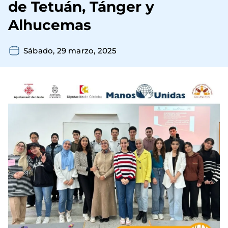
de Tetuán, Tánger y
Alhucemas
Sábado, 29 marzo, 2025