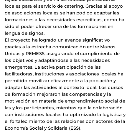
locales para el servicio de catering. Gracias al apoyo
de asociaciones locales se han podido adaptar las
formaciones a las necesidades específicas, como ha
sido el poder ofrecer una de las formaciones en
lengua de signos.
El proyecto ha logrado un avance significativo
gracias a la estrecha comunicación entre Manos
Unidas y REMESS, asegurando el cumplimiento de
los objetivos y adaptándose a las necesidades
emergentes. La activa participación de las
facilitadoras, instituciones y asociaciones locales ha
permitido movilizar eficazmente a la población y
adaptar las actividades al contexto local. Los cursos
de formación mejoraron las competencias y la
motivación en materia de emprendimiento social de
las y los participantes, mientras que la colaboración
con instituciones locales ha optimizado la logística y
el fortalecimiento de las relaciones con actores de la
Economía Social y Solidaria (ESS).