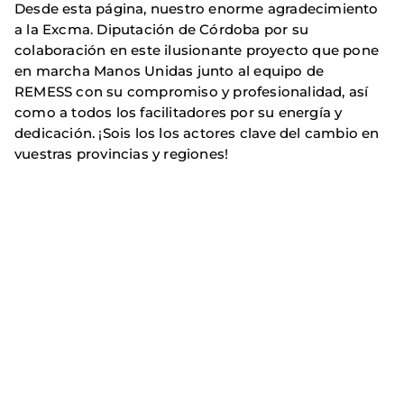
Desde esta página, nuestro enorme agradecimiento
a la Excma. Diputación de Córdoba por su
colaboración en este ilusionante proyecto que pone
en marcha Manos Unidas junto al equipo de
REMESS con su compromiso y profesionalidad, así
como a todos los facilitadores por su energía y
dedicación. ¡Sois los los actores clave del cambio en
vuestras provincias y regiones!