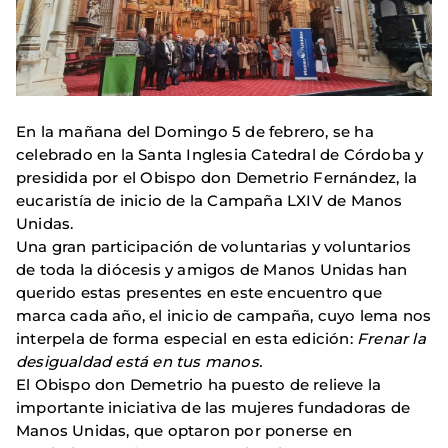
En la mañana del Domingo 5 de febrero, se ha
celebrado en la Santa Inglesia Catedral de Córdoba y
presidida por el Obispo don Demetrio Fernández, la
eucaristía de inicio de la Campaña LXIV de Manos
Unidas.
Una gran participación de voluntarias y voluntarios
de toda la diócesis y amigos de Manos Unidas han
querido estas presentes en este encuentro que
marca cada año, el inicio de campaña, cuyo lema nos
interpela de forma especial en esta edición:
Frenar la
desigualdad está en tus manos.
El Obispo don Demetrio ha puesto de relieve la
importante iniciativa de las mujeres fundadoras de
Manos Unidas, que optaron por ponerse en