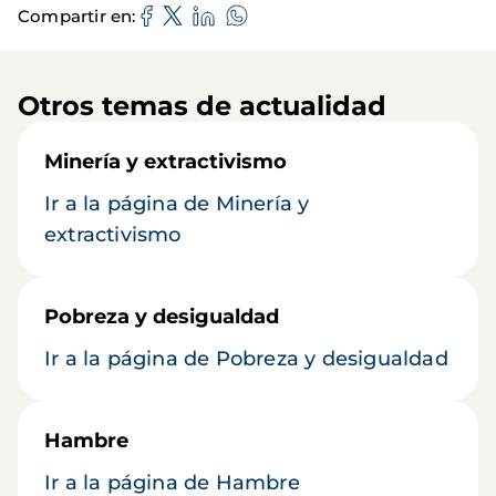
Compartir en
Otros temas de actualidad
Minería y extractivismo
Ir a la página de Minería y
extractivismo
Pobreza y desigualdad
Ir a la página de Pobreza y desigualdad
Hambre
Ir a la página de Hambre