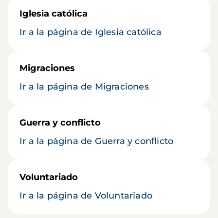
Iglesia católica
Ir a la página de Iglesia católica
Migraciones
Ir a la página de Migraciones
Guerra y conflicto
Ir a la página de Guerra y conflicto
Voluntariado
Ir a la página de Voluntariado