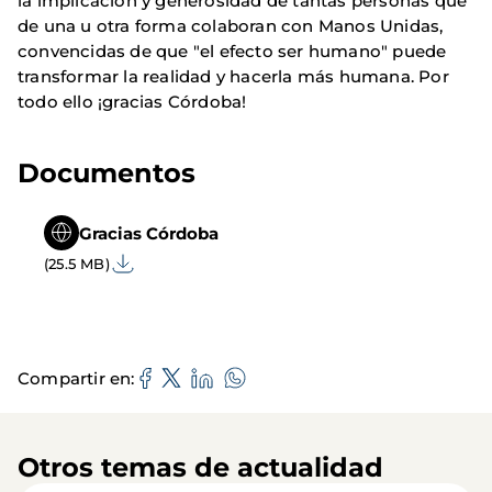
la implicación y generosidad de tantas personas que
de una u otra forma colaboran con Manos Unidas,
convencidas de que "el efecto ser humano" puede
transformar la realidad y hacerla más humana. Por
todo ello ¡gracias Córdoba!
Documentos
Gracias Córdoba
(25.5 MB)
Compartir en
Otros temas de actualidad