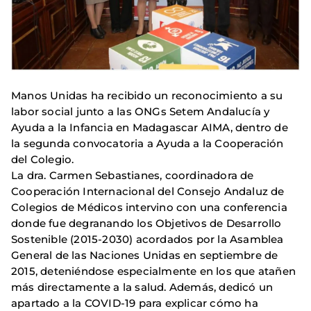
Manos Unidas ha recibido un reconocimiento a su
labor social junto a las ONGs Setem Andalucía y
Ayuda a la Infancia en Madagascar AIMA, dentro de
la segunda convocatoria a Ayuda a la Cooperación
del Colegio.
La dra. Carmen Sebastianes, coordinadora de
Cooperación Internacional del Consejo Andaluz de
Colegios de Médicos intervino con una conferencia
donde fue degranando los Objetivos de Desarrollo
Sostenible (2015-2030) acordados por la Asamblea
General de las Naciones Unidas en septiembre de
2015, deteniéndose especialmente en los que atañen
más directamente a la salud. Además, dedicó un
apartado a la COVID-19 para explicar cómo ha