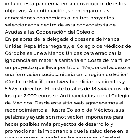
influido esta pandemia en la consecución de estos
objetivos. A continuación, se entregaron las
concesiones económicas a los tres proyectos
seleccionados dentro de esta convocatoria de
Ayudas a las Cooperación del Colegio.
En palabras de la delegada diocesana de Manos
Unidas, Pepa Iribarnegaray, el Colegio de Médicos de
Córdoba se une a Manos Unidas para erradicar la
ignorancia en materia sanitaria en Costa de Marfil en
un proyecto que lleva por título "Mejora del acceso a
una formación sociosanitaria en la región de Bélier"
(Costa de Marfil), con 1.455 beneficiarios directos y
5.525 indirectos. El coste total es de 18.344 euros, de
los que 2.000 euros serán financiados por el Colegio
de Médicos. Desde este sitio web agradecemos el
reconocimiento al Ilustre Colegio de Médicos, sus
palabras y ayuda son motivación importante para
hacer posibles más proyectos de desarrollo y
promocionar la importancia que la salud tiene en la