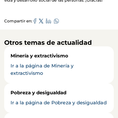
vida y desarrollo social de las personas. ¡Gracias!
Compartir en
Otros temas de actualidad
Minería y extractivismo
Ir a la página de Minería y
extractivismo
Pobreza y desigualdad
Ir a la página de Pobreza y desigualdad