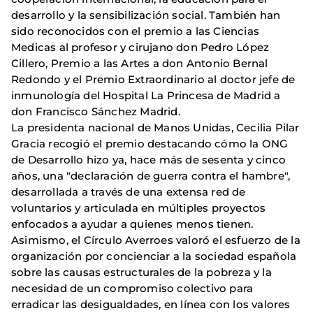
desarrollo y la sensibilización social. También han
sido reconocidos con el premio a las Ciencias
Medicas al profesor y cirujano don Pedro López
Cillero, Premio a las Artes a don Antonio Bernal
Redondo y el Premio Extraordinario al doctor jefe de
inmunología del Hospital La Princesa de Madrid a
don Francisco Sánchez Madrid.
La presidenta nacional de Manos Unidas, Cecilia Pilar
Gracia recogió el premio destacando cómo la ONG
de Desarrollo hizo ya, hace más de sesenta y cinco
años, una "declaración de guerra contra el hambre",
desarrollada a través de una extensa red de
voluntarios y articulada en múltiples proyectos
enfocados a ayudar a quienes menos tienen.
Asimismo, el Círculo Averroes valoró el esfuerzo de la
organización por concienciar a la sociedad española
sobre las causas estructurales de la pobreza y la
necesidad de un compromiso colectivo para
erradicar las desigualdades, en línea con los valores