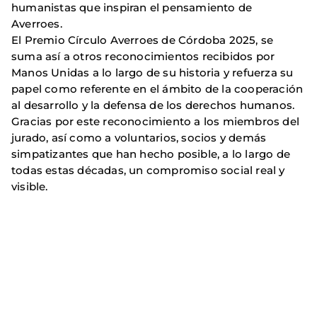
humanistas que inspiran el pensamiento de
Averroes.
El Premio Círculo Averroes de Córdoba 2025, se
suma así a otros reconocimientos recibidos por
Manos Unidas a lo largo de su historia y refuerza su
papel como referente en el ámbito de la cooperación
al desarrollo y la defensa de los derechos humanos.
Gracias por este reconocimiento a los miembros del
jurado, así como a voluntarios, socios y demás
simpatizantes que han hecho posible, a lo largo de
todas estas décadas, un compromiso social real y
visible.