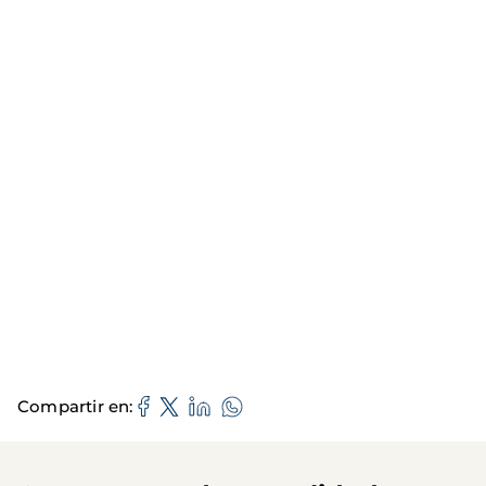
Compartir en