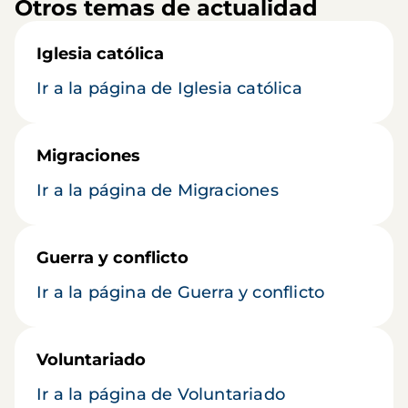
Otros temas de actualidad
Iglesia católica
Ir a la página de Iglesia católica
Migraciones
Ir a la página de Migraciones
Guerra y conflicto
Ir a la página de Guerra y conflicto
Voluntariado
Ir a la página de Voluntariado