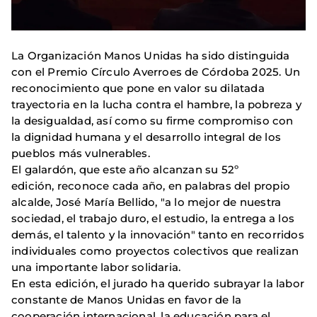
La Organización Manos Unidas ha sido distinguida
con el Premio Círculo Averroes de Córdoba 2025. Un
reconocimiento que pone en valor su dilatada
trayectoria en la lucha contra el hambre, la pobreza y
la desigualdad, así como su firme compromiso con
la dignidad humana y el desarrollo integral de los
pueblos más vulnerables.
El galardón, que este año alcanzan su 52º
edición, reconoce cada año, en palabras del propio
alcalde, José María Bellido, "a lo mejor de nuestra
sociedad, el trabajo duro, el estudio, la entrega a los
demás, el talento y la innovación" tanto en recorridos
individuales como proyectos colectivos que realizan
una importante labor solidaria.
En esta edición, el jurado ha querido subrayar la labor
constante de Manos Unidas en favor de la
cooperación internacional, la educación para el