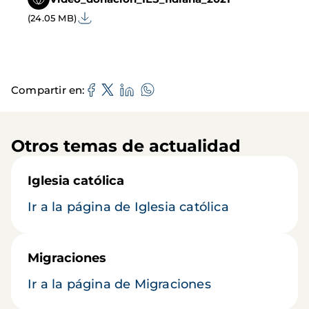
(24.05 MB)
Compartir en
Otros temas de actualidad
Iglesia católica
Ir a la página de Iglesia católica
Migraciones
Ir a la página de Migraciones