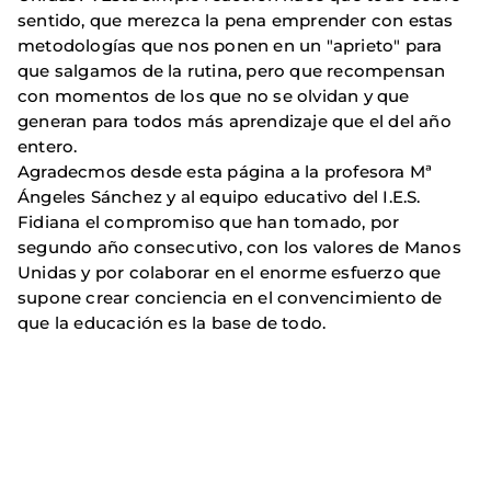
sentido, que merezca la pena emprender con estas
metodologías que nos ponen en un "aprieto" para
que salgamos de la rutina, pero que recompensan
con momentos de los que no se olvidan y que
generan para todos más aprendizaje que el del año
entero.
Agradecmos desde esta página a la profesora Mª
Ángeles Sánchez y al equipo educativo del I.E.S.
Fidiana el compromiso que han tomado, por
segundo año consecutivo, con los valores de Manos
Unidas y por colaborar en el enorme esfuerzo que
supone crear conciencia en el convencimiento de
que la educación es la base de todo.