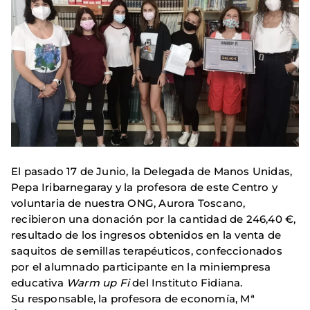
El pasado 17 de Junio, la Delegada de Manos Unidas,
Pepa Iribarnegaray y la profesora de este Centro y
voluntaria de nuestra ONG, Aurora Toscano,
recibieron una donación por la cantidad de 246,40 €,
resultado de los ingresos obtenidos en la venta de
saquitos de semillas terapéuticos, confeccionados
por el alumnado participante en la miniempresa
educativa
Warm up Fi
del Instituto Fidiana.
Su responsable, la profesora de economía, Mª