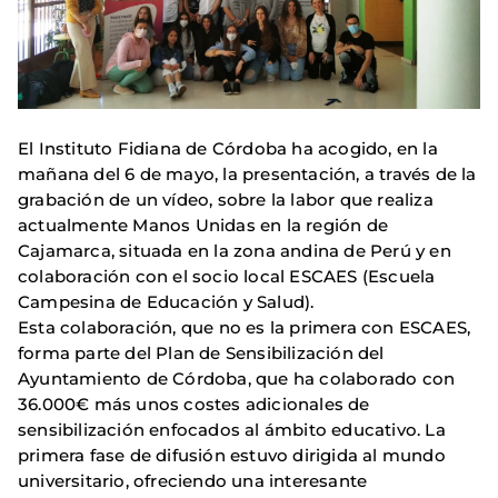
El Instituto Fidiana de Córdoba ha acogido, en la
mañana del 6 de mayo, la presentación, a través de la
grabación de un vídeo, sobre la labor que realiza
actualmente Manos Unidas en la región de
Cajamarca, situada en la zona andina de Perú y en
colaboración con el socio local ESCAES (Escuela
Campesina de Educación y Salud).
Esta colaboración, que no es la primera con ESCAES,
forma parte del Plan de Sensibilización del
Ayuntamiento de Córdoba, que ha colaborado con
36.000€ más unos costes adicionales de
sensibilización enfocados al ámbito educativo. La
primera fase de difusión estuvo dirigida al mundo
universitario, ofreciendo una interesante