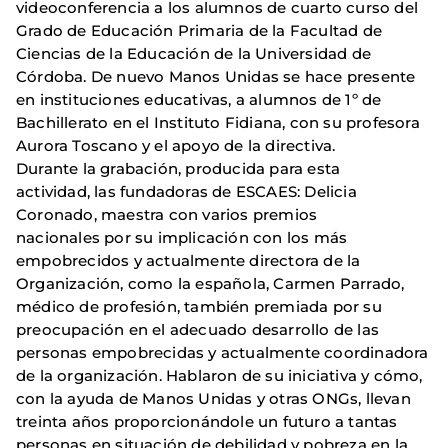
videoconferencia a los alumnos de cuarto curso del
Grado de Educación Primaria de la Facultad de
Ciencias de la Educación de la Universidad de
Córdoba. De nuevo Manos Unidas se hace presente
en instituciones educativas, a alumnos de 1º de
Bachillerato en el Instituto Fidiana, con su profesora
Aurora Toscano y el apoyo de la directiva.
Durante la grabación, producida para esta
actividad, las fundadoras de ESCAES: Delicia
Coronado, maestra con varios premios
nacionales por su implicación con los más
empobrecidos y actualmente directora de la
Organización, como la española, Carmen Parrado,
médico de profesión, también premiada por su
preocupación en el adecuado desarrollo de las
personas empobrecidas y actualmente coordinadora
de la organización. Hablaron de su iniciativa y cómo,
con la ayuda de Manos Unidas y otras ONGs, llevan
treinta años proporcionándole un futuro a tantas
personas en situación de debilidad y pobreza en la