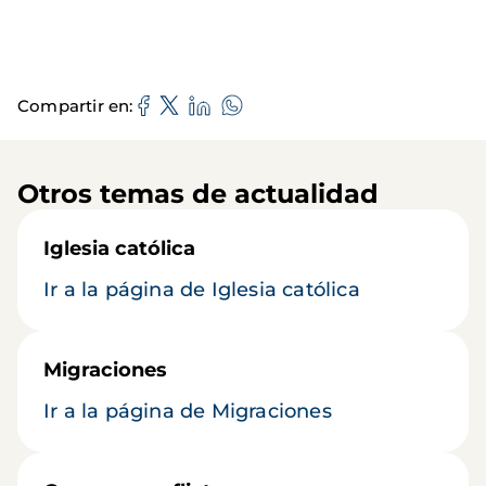
Compartir en
Otros temas de actualidad
Iglesia católica
Ir a la página de Iglesia católica
Migraciones
Ir a la página de Migraciones