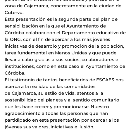
zona de Cajamarca, concretamente en la ciudad de
Cutervo.
Esta presentación es la segunda parte del plan de
sensibilización en la que el Ayuntamiento de
Córdoba colabora con el Departamento educativo de
la ONG, con el fin de acercar a los más jóvenes
iniciativas de desarrolo y promoción de la población,
tarea fundamental en Manos Unidas y que puede
llevar a cabo gracias a sus socios, colaboradores e
instituciones, como en este caso el Ayuntamiento de
Córdoba.
El testimonio de tantos beneficiarios de ESCAES nos
acerca a la realidad de las comunidades
de Cajamarca, su estilo de vida, atentos a la
sostenibilidad del planeta y al sentido comunitario
que les hace crecer y promocionarse. Nuestro
agradecimiento a todas las personas que han
partidipado en esta presentación por acercar a los
jóvenes sus valores, iniciativas e ilusión.