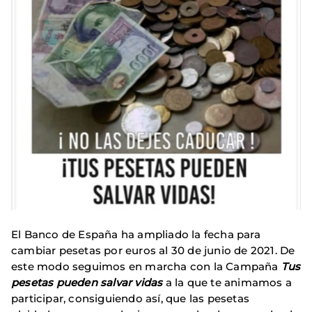
El Banco de España ha ampliado la fecha para
cambiar pesetas por euros al 30 de junio de 2021. De
este modo seguimos en marcha con la Campaña
Tus
pesetas pueden salvar vidas
a la que te animamos a
participar, consiguiendo así, que las pesetas