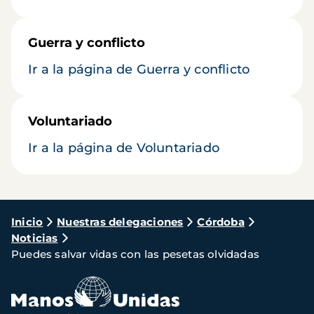
Guerra y conflicto
Ir a la página de Guerra y conflicto
Voluntariado
Ir a la página de Voluntariado
Ruta
Inicio
Nuestras delegaciones
Córdoba
Noticias
de
Puedes salvar vidas con las pesetas olvidadas
navegación