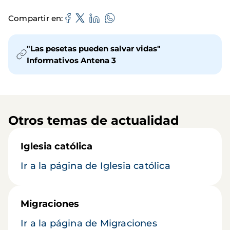
Compartir en
"Las pesetas pueden salvar vidas"
Informativos Antena 3
Otros temas de actualidad
Iglesia católica
Ir a la página de Iglesia católica
Migraciones
Ir a la página de Migraciones