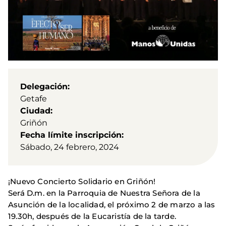
Delegación
Getafe
Ciudad
Griñón
Fecha límite inscripción
Sábado, 24 febrero, 2024
¡Nuevo Concierto Solidario en Griñón!
Será D.m. en la Parroquia de Nuestra Señora de la
Asunción de la localidad, el próximo 2 de marzo a las
19.30h, después de la Eucaristía de la tarde.