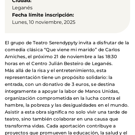
Ciudad
Leganés
Fecha límite inscripción
Lunes, 10 noviembre, 2025
El grupo de Teatro Serendypyty invita a disfrutar de la
comedia clásica “Que viene mi marido” de Carlos
Arniches, el próximo 21 de noviembre a las 18:30
horas en el Centro Julián Besteiro de Leganés.
Más allá de la risa y el entretenimiento, esta
representación tiene un propósito solidario: la
entrada, con un donativo de 3 euros, se destina
íntegramente a apoyar la labor de Manos Unidas,
organización comprometida en la lucha contra el
hambre, la pobreza y las desigualdades en el mundo.
Asistir a esta obra significa no solo vivir una tarde de
teatro, sino también colaborar en una causa que
transforma vidas. Cada aportación contribuye a
proyectos que promueven la educación, la salud y el