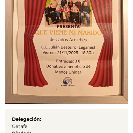
Delegación
Getafe