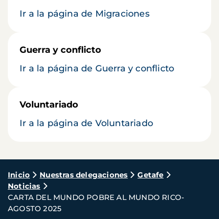
Ir a la página de Migraciones
Guerra y conflicto
Ir a la página de Guerra y conflicto
Voluntariado
Ir a la página de Voluntariado
Ruta
Inicio
Nuestras delegaciones
Getafe
Noticias
de
CARTA DEL MUNDO POBRE AL MUNDO RICO-
navegación
AGOSTO 2025