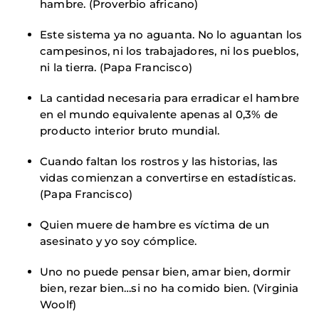
hambre. (Proverbio africano)
Este sistema ya no aguanta. No lo aguantan los
campesinos, ni los trabajadores, ni los pueblos,
ni la tierra. (Papa Francisco)
La cantidad necesaria para erradicar el hambre
en el mundo equivalente apenas al 0,3% de
producto interior bruto mundial.
Cuando faltan los rostros y las historias, las
vidas comienzan a convertirse en estadísticas.
(Papa Francisco)
Quien muere de hambre es víctima de un
asesinato y yo soy cómplice.
Uno no puede pensar bien, amar bien, dormir
bien, rezar bien…si no ha comido bien. (Virginia
Woolf)