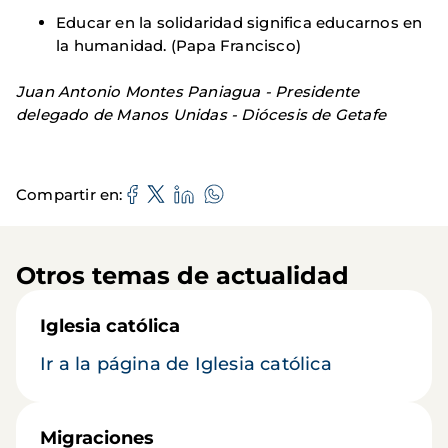
Educar en la solidaridad significa educarnos en
la humanidad. (Papa Francisco)
Juan Antonio Montes Paniagua - Presidente
delegado de Manos Unidas - Diócesis de Getafe
Compartir en
Otros temas de actualidad
Iglesia católica
Ir a la página de Iglesia católica
Migraciones