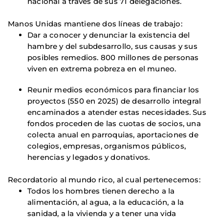
nacional a través de sus 71 delegaciones.
Manos Unidas mantiene dos líneas de trabajo:
Dar a conocer y denunciar la existencia del
hambre y del subdesarrollo, sus causas y sus
posibles remedios. 800 millones de personas
viven en extrema pobreza en el muneo.
Reunir medios económicos para financiar los
proyectos (550 en 2025) de desarrollo integral
encaminados a atender estas necesidades. Sus
fondos proceden de las cuotas de socios, una
colecta anual en parroquias, aportaciones de
colegios, empresas, organismos públicos,
herencias y legados y donativos.
Recordatorio al mundo rico, al cual pertenecemos:
Todos los hombres tienen derecho a la
alimentación, al agua, a la educación, a la
sanidad, a la vivienda y a tener una vida