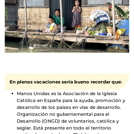
En plenas vacaciones sería bueno recordar que:
Manos Unidas es la Asociación de la Iglesia
Católica en España para la ayuda, promoción y
desarrollo de los países en vías de desarrollo.
Organización no gubernamental para el
Desarrollo (ONGD) de voluntarios, católica y
seglar. Está presente en todo el territorio