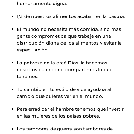
humanamente digna.
1/3 de nuestros alimentos acaban en la basura.
El mundo no necesita más comida, sino más
gente comprometida que trabaje en una
distribución digna de los alimentos y evitar la
especulación.
La pobreza no la creó Dios, la hacemos
nosotros cuando no compartimos lo que
tenemos.
Tu cambio en tu estilo de vida ayudará al
cambio que quieres ver en el mundo.
Para erradicar el hambre tenemos que invertir
en las mujeres de los países pobres.
Los tambores de guerra son tambores de