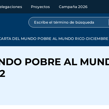
elegaciones
Proyectos
Campaña 2026
Búsqueda por texto completo
CARTA DEL MUNDO POBRE AL MUNDO RICO-DICIEMBRE 
NDO POBRE AL MUND
2