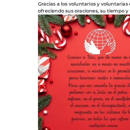
Gracias a los voluntarios y voluntari
ofreciendo sus oraciones, su tiempo y 