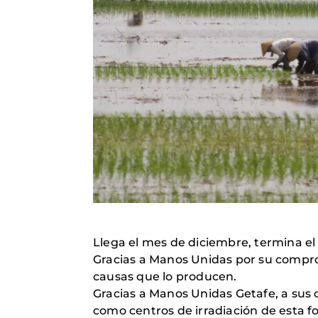
Llega el mes de diciembre, termina el
Gracias a Manos Unidas por su compro
causas que lo producen.
Gracias a Manos Unidas Getafe, a sus 
como centros de irradiación de esta f