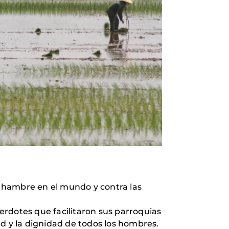
 hambre en el mundo y contra las
erdotes que facilitaron sus parroquias
d y la dignidad de todos los hombres.