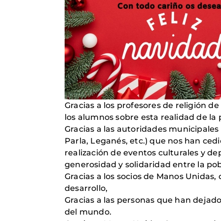
Gracias a los profesores de religión de
los alumnos sobre esta realidad de la
Gracias a las autoridades municipales
Parla, Leganés, etc.) que nos han cedid
realización de eventos culturales y d
generosidad y solidaridad entre la pob
Gracias a los socios de Manos Unidas, 
desarrollo,
Gracias a las personas que han dejado
del mundo.