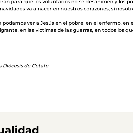
ran para que los voluntarios no se desanimen y los po
 navidades va a nacer en nuestros corazones, si nosot
podamos ver a Jesús en el pobre, en el enfermo, en el 
igrante, en las victimas de las guerras, en todos los q
 Diócesis de Getafe
ualidad