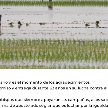
 año y es el momento de los agradecimientos.
miso y entrega durante 63 años en su lucha contra el
obispos que siempre apoyaron las campañas, a los sac
orma de apostolado seglar que es luchar por la igualda