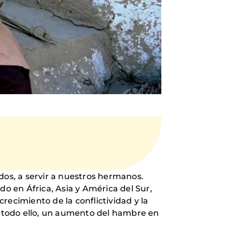
dos, a servir a nuestros hermanos.
 en África, Asia y América del Sur,
recimiento de la conflictividad y la
 todo ello, un aumento del hambre en