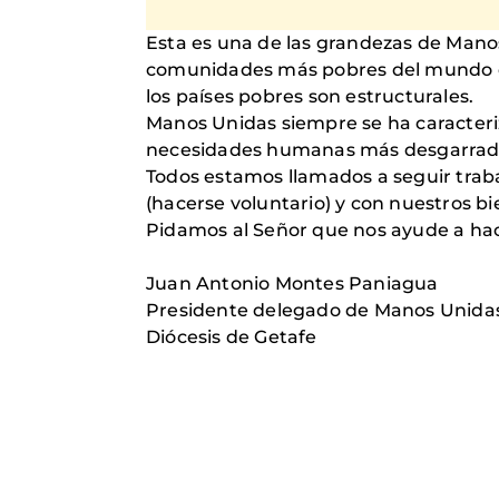
Esta es una de las grandezas de Manos 
comunidades más pobres del mundo de 
los países pobres son estructurales.
Manos Unidas siempre se ha caracteriz
necesidades humanas más desgarradoras
Todos estamos llamados a seguir trab
(hacerse voluntario) y con nuestros b
Pidamos al Señor que nos ayude a hacer
Juan Antonio Montes Paniagua
Presidente delegado de Manos Unida
Diócesis de Getafe