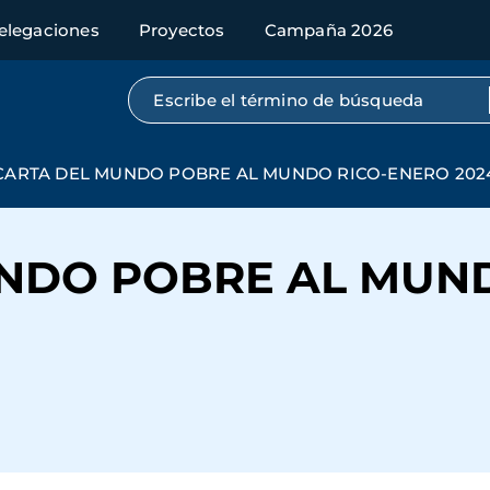
elegaciones
Proyectos
Campaña 2026
Búsqueda por texto completo
CARTA DEL MUNDO POBRE AL MUNDO RICO-ENERO 202
NDO POBRE AL MUN