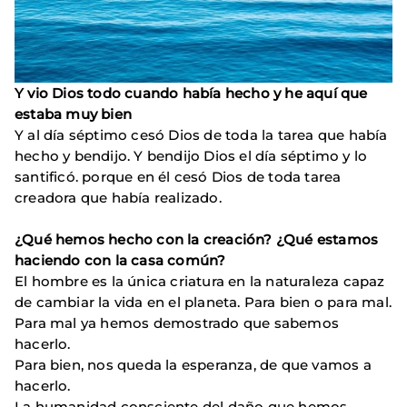
Y vio Dios todo cuando había hecho y he aquí que
estaba muy bien
Y al día séptimo cesó Dios de toda la tarea que había
hecho y bendijo. Y bendijo Dios el día séptimo y lo
santificó. porque en él cesó Dios de toda tarea
creadora que había realizado.
¿Qué hemos hecho con la creación? ¿Qué estamos
haciendo con la casa común?
El hombre es la única criatura en la naturaleza capaz
de cambiar la vida en el planeta. Para bien o para mal.
Para mal ya hemos demostrado que sabemos
hacerlo.
Para bien, nos queda la esperanza, de que vamos a
hacerlo.
La humanidad consciente del daño que hemos