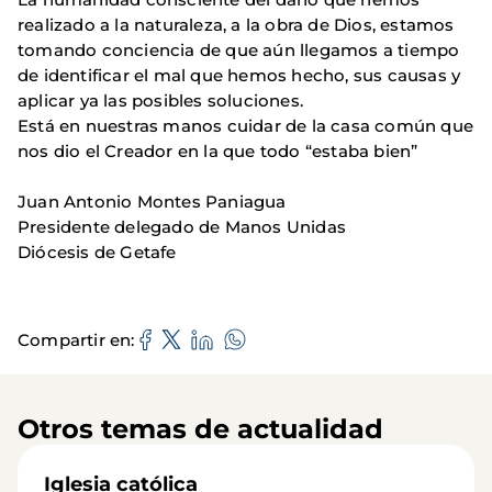
realizado a la naturaleza, a la obra de Dios, estamos
tomando conciencia de que aún llegamos a tiempo
de identificar el mal que hemos hecho, sus causas y
aplicar ya las posibles soluciones.
Está en nuestras manos cuidar de la casa común que
nos dio el Creador en la que todo “estaba bien”
Juan Antonio Montes Paniagua
Presidente delegado de Manos Unidas
Diócesis de Getafe
Compartir en
Otros temas de actualidad
Iglesia católica