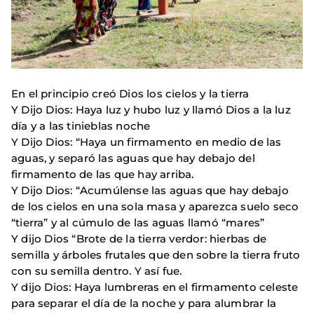
En el principio creó Dios los cielos y la tierra
Y Dijo Dios: Haya luz y hubo luz y llamó Dios a la luz
día y a las tinieblas noche
Y Dijo Dios: “Haya un firmamento en medio de las
aguas, y separó las aguas que hay debajo del
firmamento de las que hay arriba.
Y Dijo Dios: “Acumúlense las aguas que hay debajo
de los cielos en una sola masa y aparezca suelo seco
“tierra” y al cúmulo de las aguas llamó “mares”
Y dijo Dios “Brote de la tierra verdor: hierbas de
semilla y árboles frutales que den sobre la tierra fruto
con su semilla dentro. Y así fue.
Y dijo Dios: Haya lumbreras en el firmamento celeste
para separar el día de la noche y para alumbrar la