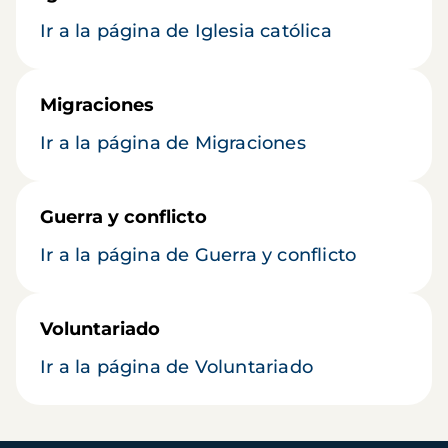
Ir a la página de Iglesia católica
Migraciones
Ir a la página de Migraciones
Guerra y conflicto
Ir a la página de Guerra y conflicto
Voluntariado
Ir a la página de Voluntariado