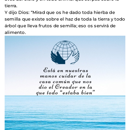
tierra.
Y dijo Dios: “Mirad que os he dado toda hierba de
semilla que existe sobre el haz de toda la tierra y todo
árbol que lleva frutos de semilla; eso os servirá de
alimento.