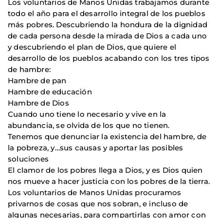
Los voluntarios de Manos Unidas trabajamos durante
todo el año para el desarrollo integral de los pueblos
más pobres. Descubriendo la hondura de la dignidad
de cada persona desde la mirada de Dios a cada uno
y descubriendo el plan de Dios, que quiere el
desarrollo de los pueblos acabando con los tres tipos
de hambre:
Hambre de pan
Hambre de educación
Hambre de Dios
Cuando uno tiene lo necesario y vive en la
abundancia, se olvida de los que no tienen.
Tenemos que denunciar la existencia del hambre, de
la pobreza, y…sus causas y aportar las posibles
soluciones
El clamor de los pobres llega a Dios, y es Dios quien
nos mueve a hacer justicia con los pobres de la tierra.
Los voluntarios de Manos Unidas procuramos
privarnos de cosas que nos sobran, e incluso de
algunas necesarias, para compartirlas con amor con