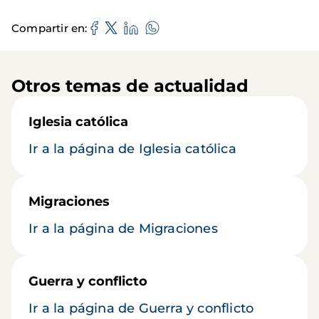
Compartir en
Otros temas de actualidad
Iglesia católica
Ir a la página de Iglesia católica
Migraciones
Ir a la página de Migraciones
Guerra y conflicto
Ir a la página de Guerra y conflicto