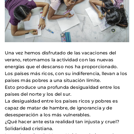
Una vez hemos disfrutado de las vacaciones del
verano, retomamos la actividad con las nuevas
energías que el descanso nos ha proporcionado.
Los países más ricos, con su indiferencia, llevan a los
países más pobres a una situación límite.
Esto produce una profunda desigualdad entre los
países del norte y los del sur.
La desigualdad entre los países ricos y pobres es
capaz de matar de hambre, de ignorancia y de
desesperación a los más vulnerables.
¿Qué hacer ante esta realidad tan injusta y cruel?
Solidaridad cristiana.