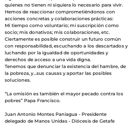
quienes no tienen ni siquiera lo necesario para vivir.
Hemos de reaccionar comprometiéndonos con
acciones concretas y colaboraciones prácticas:
Mi tiempo como voluntario; mi suscripción como
socio; mis donativos; mis colaboraciones, etc.
Ciertamente es posible construir un futuro común
con responsabilidad, escuchando a los descartados y
luchando por la igualdad de oportunidades y
derechos de acceso a una vida digna.
Tenemos que denunciar la existencia del hambre, de
la pobreza, y…sus causas y aportar las posibles
soluciones.
“La omisión es también el mayor pecado contra los
pobres” Papa Francisco.
Juan Antonio Montes Paniagua - Presidente
delegado de Manos Unidas - Diócesis de Getafe