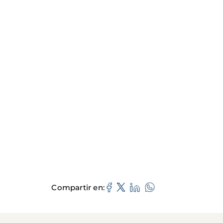
Compartir en