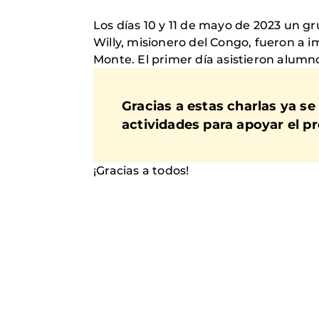
Los días 10 y 11 de mayo de 2023 un g
Willy, misionero del Congo, fueron a i
Monte. El primer día asistieron alumno
Gracias a estas charlas ya se
actividades para apoyar el 
¡Gracias a todos!