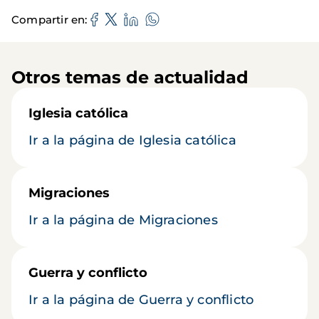
Compartir en
Otros temas de actualidad
Iglesia católica
Ir a la página de Iglesia católica
Migraciones
Ir a la página de Migraciones
Guerra y conflicto
Ir a la página de Guerra y conflicto