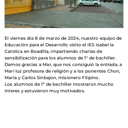
El viernes día 8 de marzo de 2024, nuestro equipo de
Educación para el Desarrollo visito el IES Isabel la
Católica en Boadilla, impartiendo charlas de
sensibilización para los alumnos de 1° de bachiller.
Damos gracias a Mar, que nos consiguió la entrada, a
Mari luz profesora de religión y a los ponentes Chon,
María y Carlos Sinbajon, misionero Filipino.
Los alumnos de 1º de bachiller mostraron mucho
interes y estuvieron muy motivados.