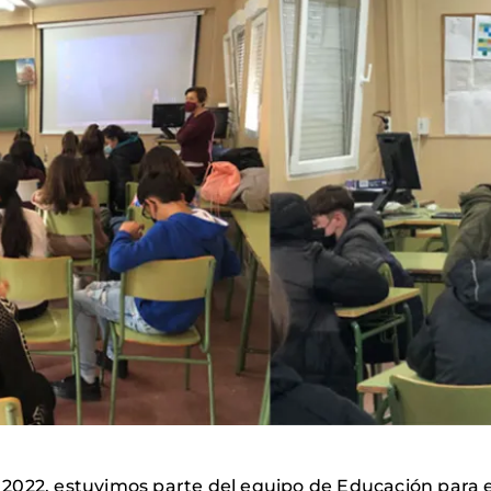
el 2022, estuvimos parte del equipo de Educación para e