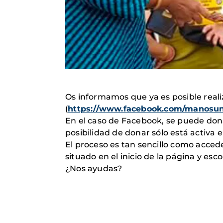
Os informamos que ya es posible real
(
https://www.facebook.com/manosun
En el caso de Facebook, se puede dona
posibilidad de donar sólo está activa 
El proceso es tan sencillo como accede
situado en el inicio de la página y es
¿Nos ayudas?