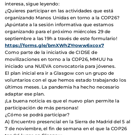
interesa, sigue leyendo:
¿Quieres participar en las actividades que está
organizando Manos Unidas en torno a la COP26?
¡Apúntate a la sesión informativa que estamos
organizando para el próximo miércoles 29 de
septiembre a las 19h a través de este formulario!
https://forms.gle/bmXWhZYroww6xcox7
Como parte de la iniciativa de CIDSE de
movilizaciones en torno a la COP26, MMUU ha
iniciado una NUEVA convocatoria para jóvenes.
El plan inicial era ir a Glasgow con un grupo de
voluntarios con el que hemos estado trabajando los
últimos meses. La pandemia ha hecho necesario
adaptar ese plan.
¡La buena noticia es que el nuevo plan permite la
participación de más personas!
¿Cómo se podrá participar?
A) Encuentro presencial en la Sierra de Madrid del 5 al
7 de noviembre, el fin de semana en el que la COP26