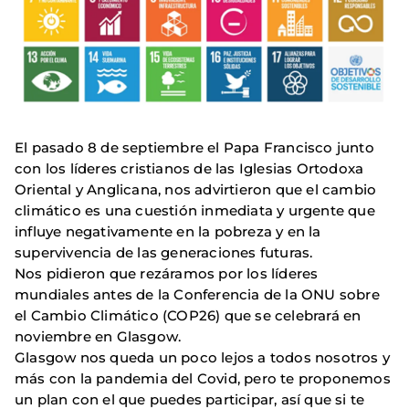
El pasado 8 de septiembre el Papa Francisco junto
con los líderes cristianos de las Iglesias Ortodoxa
Oriental y Anglicana, nos advirtieron que el cambio
climático es una cuestión inmediata y urgente que
influye negativamente en la pobreza y en la
supervivencia de las generaciones futuras.
Nos pidieron que rezáramos por los líderes
mundiales antes de la Conferencia de la ONU sobre
el Cambio Climático (COP26) que se celebrará en
noviembre en Glasgow.
Glasgow nos queda un poco lejos a todos nosotros y
más con la pandemia del Covid, pero te proponemos
un plan con el que puedes participar, así que si te