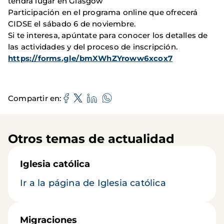
tendrá lugar en Glasgow
Participación en el programa online que ofrecerá
CIDSE el sábado 6 de noviembre.
Si te interesa, apúntate para conocer los detalles de
las actividades y del proceso de inscripción.
https://forms.gle/bmXWhZYroww6xcox7
Compartir en
Otros temas de actualidad
Iglesia católica
Ir a la página de Iglesia católica
Migraciones