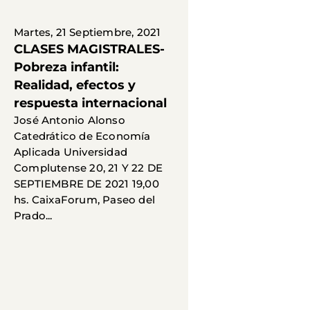
Martes, 21 Septiembre, 2021
CLASES MAGISTRALES-
Pobreza infantil:
Realidad, efectos y
respuesta internacional
José Antonio Alonso
Catedrático de Economía
Aplicada Universidad
Complutense 20, 21 Y 22 DE
SEPTIEMBRE DE 2021 19,00
hs. CaixaForum, Paseo del
Prado...