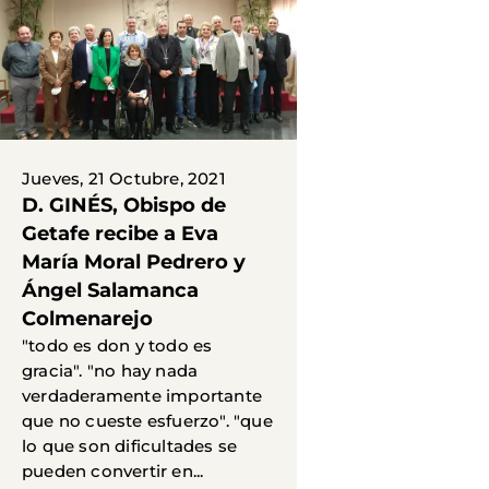
Jueves, 21 Octubre, 2021
D. GINÉS, Obispo de
Getafe recibe a Eva
María Moral Pedrero y
Ángel Salamanca
Colmenarejo
"todo es don y todo es
gracia". "no hay nada
verdaderamente importante
que no cueste esfuerzo". "que
lo que son dificultades se
pueden convertir en...