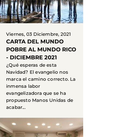
Viernes, 03 Diciembre, 2021
CARTA DEL MUNDO
POBRE AL MUNDO RICO
- DICIEMBRE 2021
¿Qué esperas de esta
Navidad? El evangelio nos
marca el camino correcto. La
inmensa labor
evangelizadora que se ha
propuesto Manos Unidas de
acabar...