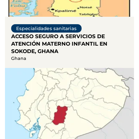
Especialidades sanitarias
ACCESO SEGURO A SERVICIOS DE
ATENCIÓN MATERNO INFANTIL EN
SOKODE, GHANA
Ghana