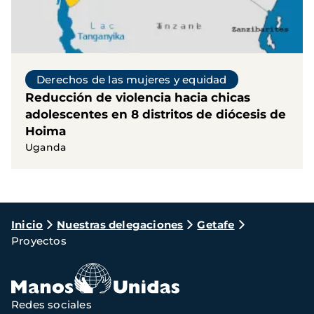
Derechos de las mujeres y equidad
Reducción de violencia hacia chicas
adolescentes en 8 distritos de diócesis de
Hoima
Uganda
Ruta
Inicio
Nuestras delegaciones
Getafe
Proyectos
de
navegación
Redes sociales