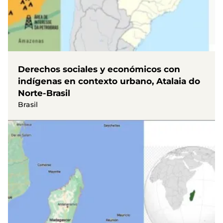
Derechos sociales y económicos con
indígenas en contexto urbano, Atalaia do
Norte-Brasil
Brasil