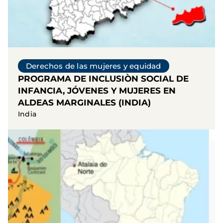
Derechos de las mujeres y equidad
PROGRAMA DE INCLUSIÒN SOCIAL DE
INFANCIA, JÓVENES Y MUJERES EN
ALDEAS MARGINALES (INDIA)
India