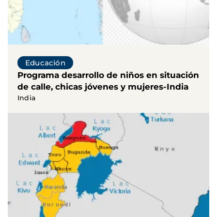
Educación
Programa desarrollo de niños en situación
de calle, chicas jóvenes y mujeres-India
India