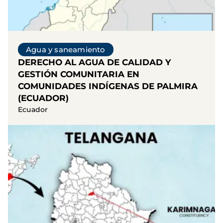
Agua y saneamiento
DERECHO AL AGUA DE CALIDAD Y
GESTIÓN COMUNITARIA EN
COMUNIDADES INDÍGENAS DE PALMIRA
(ECUADOR)
Ecuador