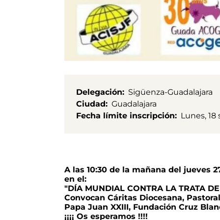
Delegación
Sigüenza-Guadalajara
Ciudad
Guadalajara
Fecha límite inscripción
Lunes, 18
A las 10:30 de la mañana del jueves 2
en el:
"DÍA MUNDIAL CONTRA LA TRATA DE
Convocan Cáritas Diocesana, Pastora
Papa Juan XXIII, Fundación Cruz Blanc
¡¡¡¡ Os esperamos !!!!