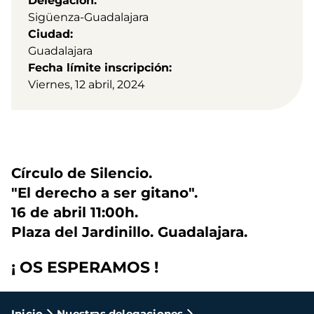
Delegación
Sigüenza-Guadalajara
Ciudad
Guadalajara
Fecha límite inscripción
Viernes, 12 abril, 2024
Círculo de Silencio.
"El derecho a ser gitano".
16 de abril 11:00h.
Plaza del Jardinillo. Guadalajara.
¡ OS ESPERAMOS !
Inicio
Nuestras delegaciones