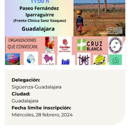
Delegación
Sigüenza-Guadalajara
Ciudad
Guadalajara
Fecha límite inscripción
Miércoles, 28 febrero, 2024