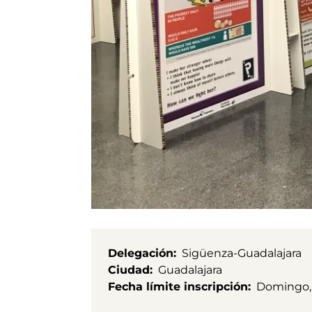
Delegación
Sigüenza-Guadalajara
Ciudad
Guadalajara
Fecha límite inscripción
Domingo,