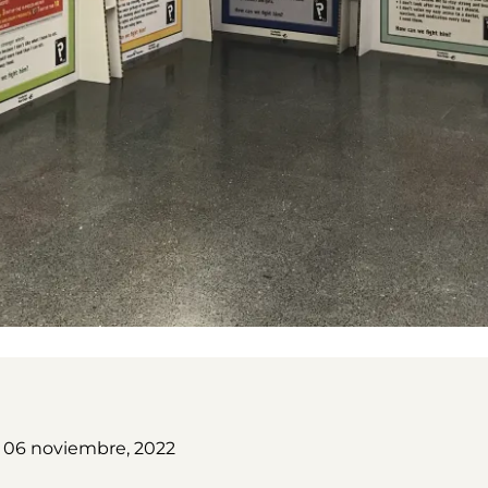
 06 noviembre, 2022