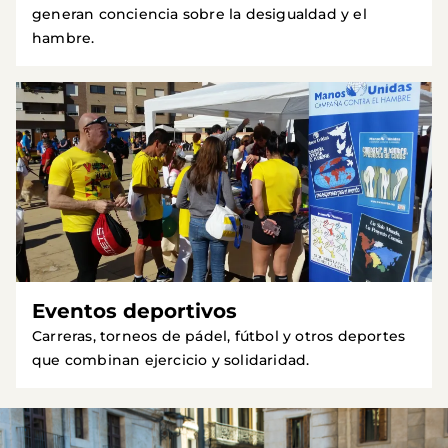
generan conciencia sobre la desigualdad y el
hambre.
Eventos deportivos
Carreras, torneos de pádel, fútbol y otros deportes
que combinan ejercicio y solidaridad.
Imagen