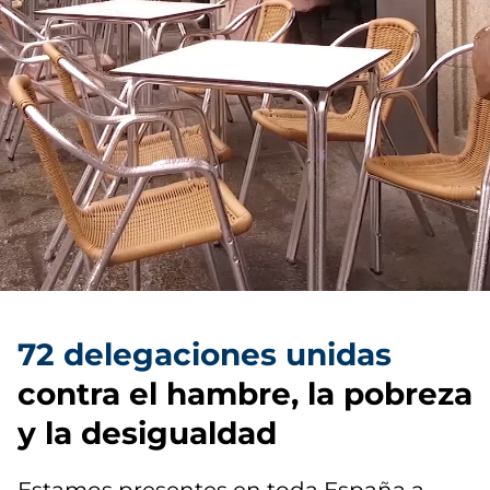
72 delegaciones unidas
contra el hambre, la pobreza
y la desigualdad