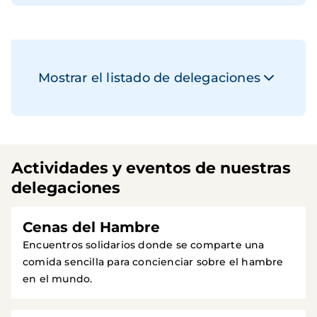
Mostrar el listado de delegaciones
Actividades y eventos de nuestras
delegaciones
Cenas del Hambre
Encuentros solidarios donde se comparte una
comida sencilla para concienciar sobre el hambre
en el mundo.