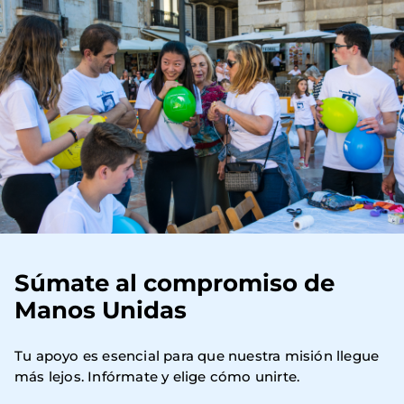
Súmate al compromiso de
Manos Unidas
Tu apoyo es esencial para que nuestra misión llegue 
más lejos. Infórmate y elige cómo unirte.