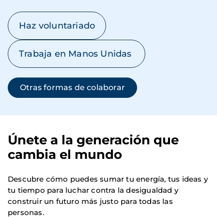
Haz voluntariado
Trabaja en Manos Unidas
Otras formas de colaborar
Únete a la generación que
cambia el mundo
Descubre cómo puedes sumar tu energía, tus ideas y
tu tiempo para luchar contra la desigualdad y
construir un futuro más justo para todas las
personas.