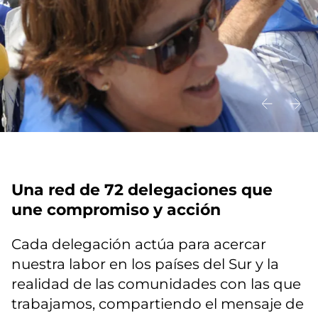
Una red de 72 delegaciones que
une compromiso y acción
Cada delegación actúa para acercar
nuestra labor en los países del Sur y la
realidad de las comunidades con las que
trabajamos, compartiendo el mensaje de