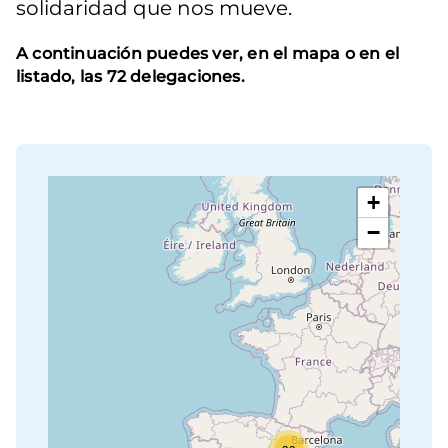
solidaridad que nos mueve.
A continuación puedes ver, en el mapa o en el
listado, las 72 delegaciones.
+
−