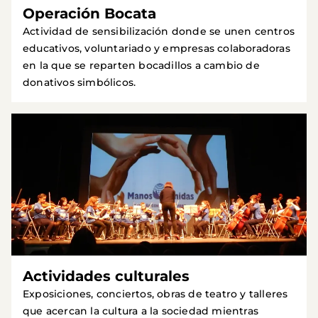
Operación Bocata
Actividad de sensibilización donde se unen centros
educativos, voluntariado y empresas colaboradoras
en la que se reparten bocadillos a cambio de
donativos simbólicos.
Actividades culturales
Exposiciones, conciertos, obras de teatro y talleres
que acercan la cultura a la sociedad mientras