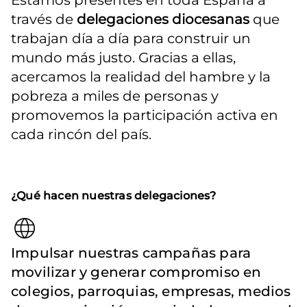
Estamos presentes en toda España a 
través de 
delegaciones diocesanas
 que 
trabajan día a día para construir un 
mundo más justo. Gracias a ellas, 
acercamos la realidad del hambre y la 
pobreza a miles de personas y 
promovemos la participación activa en 
cada rincón del país.
¿Qué hacen nuestras delegaciones?
Impulsar nuestras campañas para
movilizar y generar compromiso en
colegios, parroquias, empresas, medios