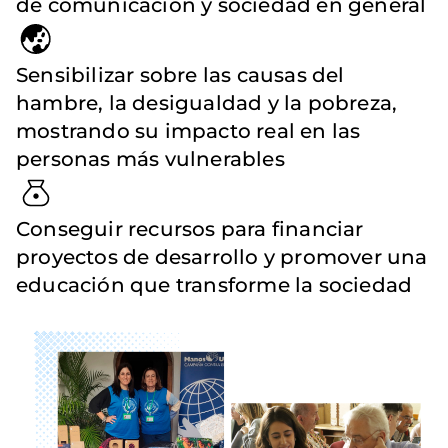
de comunicación y sociedad en general
Sensibilizar sobre las causas del
hambre, la desigualdad y la pobreza,
mostrando su impacto real en las
personas más vulnerables
Conseguir recursos para financiar
proyectos de desarrollo y promover una
educación que transforme la sociedad
Imagen