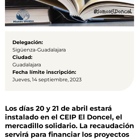
Delegación
Sigüenza-Guadalajara
Ciudad
Guadalajara
Fecha límite inscripción
Jueves, 14 septiembre, 2023
Los días 20 y 21 de abril estará
instalado en el CEIP El Doncel, el
mercadillo solidario. La recaudación
servirá para financiar los proyectos