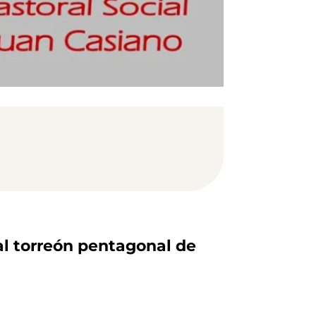
 al torreón pentagonal de