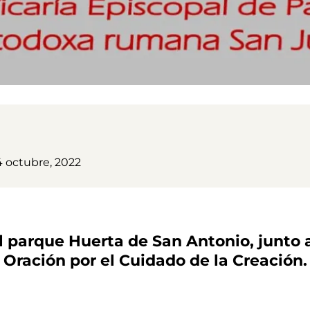
4 octubre, 2022
 el parque Huerta de San Antonio, junto
a Oración por el Cuidado de la Creación.