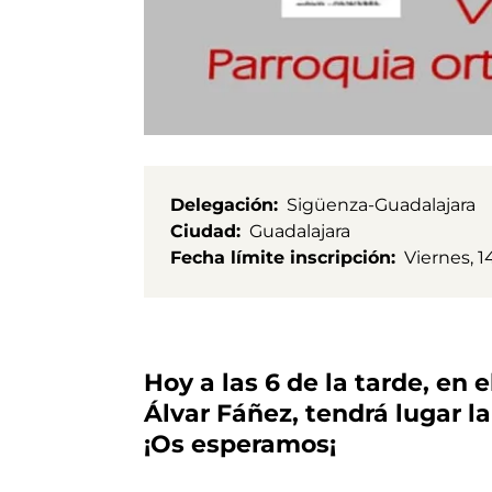
Delegación
Sigüenza-Guadalajara
Ciudad
Guadalajara
Fecha límite inscripción
Viernes, 1
Hoy a las 6 de la tarde, en
Álvar Fáñez, tendrá lugar l
¡Os esperamos¡