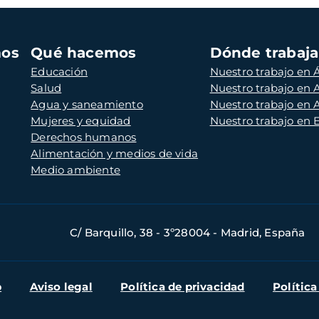
mos
Qué hacemos
Dónde trabaj
Educación
Nuestro trabajo en Á
Salud
Nuestro trabajo en
Agua y saneamiento
Nuestro trabajo en 
Mujeres y equidad
Nuestro trabajo en
Derechos humanos
Alimentación y medios de vida
Medio ambiente
C/ Barquillo, 38 - 3º28004 - Madrid, España
b
Aviso legal
Política de privacidad
Política