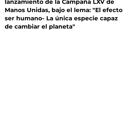
lanzamiento de la Campaña LXV de
Manos Unidas, bajo el lema: "El efecto
ser humano- La única especie capaz
de cambiar el planeta"