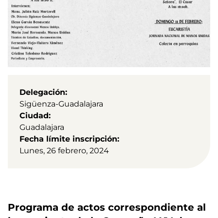
Delegación
Sigüenza-Guadalajara
Ciudad
Guadalajara
Fecha límite inscripción
Lunes, 26 febrero, 2024
Programa de actos correspondiente al