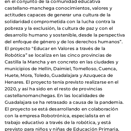
en el conjunto de la comunidad educativa
castellano-manchega conocimientos, valores y
actitudes capaces de generar una cultura de la
solidaridad comprometida con la lucha contra la
pobreza y la exclusión, la cultura de paz y con el
desarrollo humano y sostenible, desde la perspectiva
del enfoque de género y de los derechos humanos”.
El proyecto "Educar en Valores a través de la
Robótica” se localiza en las cinco provincias de
Castilla la Mancha y en concreto en las ciudades y
municipios de Hellín, Daimiel, Tomelloso, Cuenca,
Huete, Mora, Toledo, Guadalajara y Azuqueca de
Henares. El proyecto tenía previsto realizarse en el
2020, y así ha sido en el resto de provincias
castellanomanchegas. En las localidades de
Guadalajara se ha retrasado a causa de la pandemia.
El proyecto se está desarrollando en colaboración
con la empresa Robotrónica, especialista en el
trabajo educativo a través de la robótica, y está
previsto para niños y niñas de Educación Primaria,