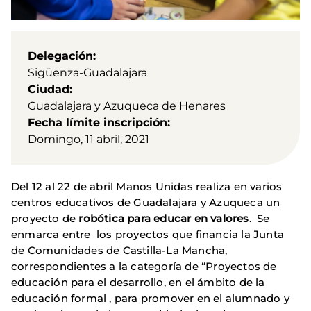
Delegación
Sigüenza-Guadalajara
Ciudad
Guadalajara y Azuqueca de Henares
Fecha límite inscripción
Domingo, 11 abril, 2021
Del 12 al 22 de abril Manos Unidas realiza en varios
centros educativos de Guadalajara y Azuqueca un
proyecto de
robótica para educar en valores
. Se
enmarca entre los proyectos que financia la Junta
de Comunidades de Castilla-La Mancha,
correspondientes a la categoría de “Proyectos de
educación para el desarrollo, en el ámbito de la
educación formal , para promover en el alumnado y