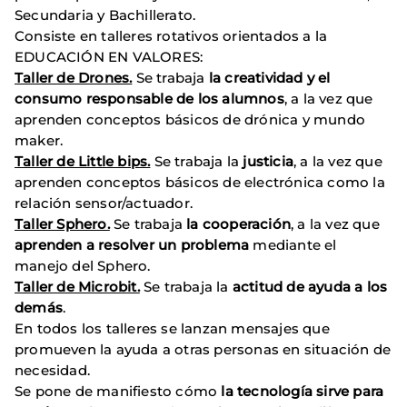
Secundaria y Bachillerato.
Consiste en talleres rotativos orientados a la
EDUCACIÓN EN VALORES:
Taller de Drones.
Se trabaja
la creatividad
y el
consumo responsable de los alumnos
, a la vez que
aprenden conceptos básicos de drónica y mundo
maker.
Taller de Little bips.
Se trabaja la
justicia
, a la vez que
aprenden conceptos básicos de electrónica como la
relación sensor/actuador.
Taller Sphero.
Se trabaja
la cooperación
, a la vez que
aprenden a resolver un problema
mediante el
manejo del Sphero.
Taller de Microbit.
Se trabaja la
actitud de ayuda a los
demás
.
En todos los talleres se lanzan mensajes que
promueven la ayuda a otras personas en situación de
necesidad.
Se pone de manifiesto cómo
la tecnología sirve para