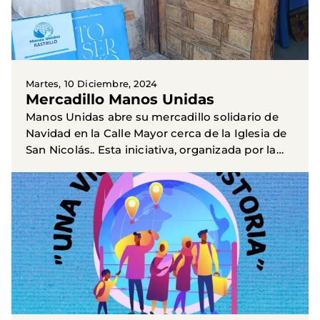
Martes, 10 Diciembre, 2024
Mercadillo Manos Unidas
Manos Unidas abre su mercadillo solidario de
Navidad en la Calle Mayor cerca de la Iglesia de
San Nicolás.. Esta iniciativa, organizada por la
delegación de Guadalajara, tiene como objetivo
financiar...