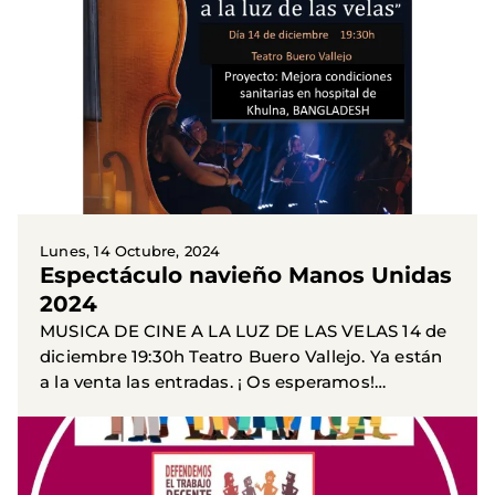
Lunes, 14 Octubre, 2024
Espectáculo navieño Manos Unidas
2024
MUSICA DE CINE A LA LUZ DE LAS VELAS 14 de
diciembre 19:30h Teatro Buero Vallejo. Ya están
a la venta las entradas. ¡ Os esperamos!
#elefectoserhumano
#manosunidasfrenaladesigualdad