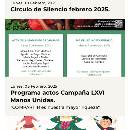
Lunes, 10 Febrero, 2025
Círculo de Silencio febrero 2025.
Lunes, 03 Febrero, 2025
Programa actos Campaña LXVI
Manos Unidas.
"COMPARTIR es nuestra mayor riqueza".