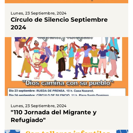
Lunes, 23 Septiembre, 2024
Círculo de Silencio Septiembre
2024
Lunes, 23 Septiembre, 2024
"110 Jornada del Migrante y
Refugiado"