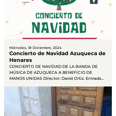
Miércoles, 18 Diciembre, 2024
Concierto de Navidad Azuqueca de
Henares
CONCIERTO DE NAVIDAD DE LA BANDA DE
MÚSICA DE AZUQUECA A BENEFICIO DE
MANOS UNIDAS Director: David Ortiz. Entrada
libre hasta completar aforo. Viernes 20 de
diciembre a las 20 horas en el salón de...