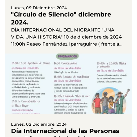
Lunes, 09 Diciembre, 2024
"Círculo de Silencio" diciembre
2024.
DÍA INTERNACIONAL DEL MIGRANTE "UNA
VIDA, UNA HISTORIA" 10 de diciembre de 2024
11:00h Paseo Fernández Iparraguirre ( frente a
clínica Sanz Vazquez ) ¡Os espermaos!
Lunes, 02 Diciembre, 2024
Día Internacional de las Personas