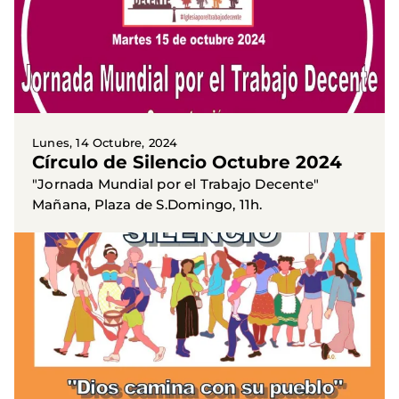
Lunes, 14 Octubre, 2024
Círculo de Silencio Octubre 2024
"Jornada Mundial por el Trabajo Decente"
Mañana, Plaza de S.Domingo, 11h.