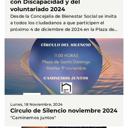
con Discapacidad y del
voluntariado 2024
Desde la Concejalía de Bienestar Social se invita
a todos los ciudadanos a que participen el
próximo 4 de diciembre de 2024 en la Plaza de
El Jardinillo, en la celebración de los días
internacionales...
Lunes, 18 Noviembre, 2024
Círculo de Silencio noviembre 2024
"Caminemos juntos"