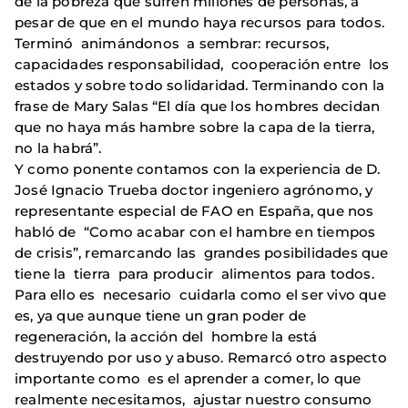
de la pobreza que sufren millones de personas, a
pesar de que en el mundo haya recursos para todos.
Terminó animándonos a sembrar: recursos,
capacidades responsabilidad, cooperación entre los
estados y sobre todo solidaridad. Terminando con la
frase de Mary Salas “El día que los hombres decidan
que no haya más hambre sobre la capa de la tierra,
no la habrá”.
Y como ponente contamos con la experiencia de D.
José Ignacio Trueba doctor ingeniero agrónomo, y
representante especial de FAO en España, que nos
habló de “Como acabar con el hambre en tiempos
de crisis”, remarcando las grandes posibilidades que
tiene la tierra para producir alimentos para todos.
Para ello es necesario cuidarla como el ser vivo que
es, ya que aunque tiene un gran poder de
regeneración, la acción del hombre la está
destruyendo por uso y abuso. Remarcó otro aspecto
importante como es el aprender a comer, lo que
realmente necesitamos, ajustar nuestro consumo