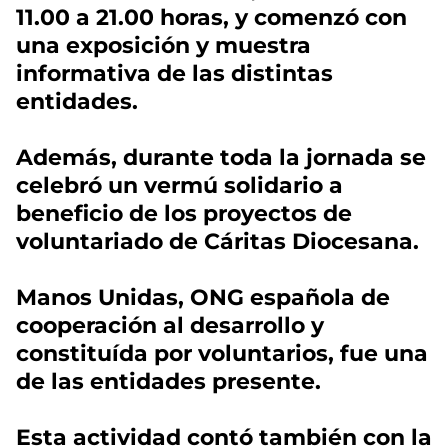
11.00 a 21.00 horas, y comenzó con
una exposición y muestra
informativa de las distintas
entidades.
Además, durante toda la jornada se
celebró un vermú solidario a
beneficio de los proyectos de
voluntariado de Cáritas Diocesana.
Manos Unidas, ONG española de
cooperación al desarrollo y
constituída por voluntarios, fue una
de las entidades presente.
Esta actividad contó también con la