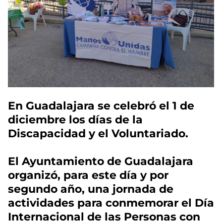
En Guadalajara se celebró el 1 de
diciembre los días de la
Discapacidad y el Voluntariado.
El Ayuntamiento de Guadalajara
organizó, para este día y por
segundo año, una jornada de
actividades para conmemorar el Día
Internacional de las Personas con