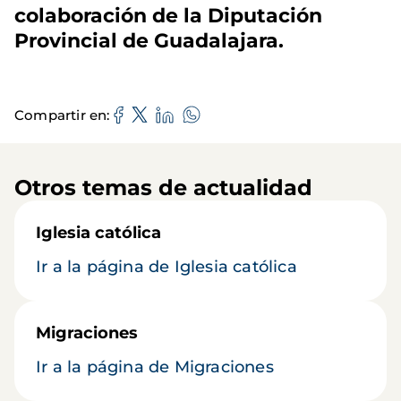
colaboración de la Diputación
Provincial de Guadalajara.
Compartir en
Otros temas de actualidad
Iglesia católica
Ir a la página de Iglesia católica
Migraciones
Ir a la página de Migraciones