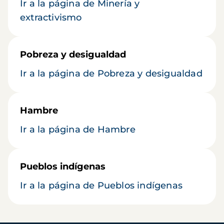
Ir a la página de Minería y
extractivismo
Pobreza y desigualdad
Ir a la página de Pobreza y desigualdad
Hambre
Ir a la página de Hambre
Pueblos indígenas
Ir a la página de Pueblos indígenas