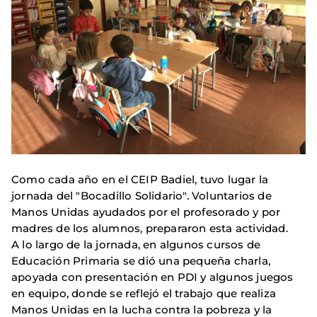
Como cada año en el CEIP Badiel, tuvo lugar la
jornada del "Bocadillo Solidario". Voluntarios de
Manos Unidas ayudados por el profesorado y por
madres de los alumnos, prepararon esta actividad.
A lo largo de la jornada, en algunos cursos de
Educación Primaria se dió una pequeña charla,
apoyada con presentación en PDI y algunos juegos
en equipo, donde se reflejó el trabajo que realiza
Manos Unidas en la lucha contra la pobreza y la