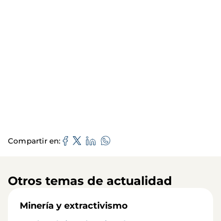
Compartir en
Otros temas de actualidad
Minería y extractivismo