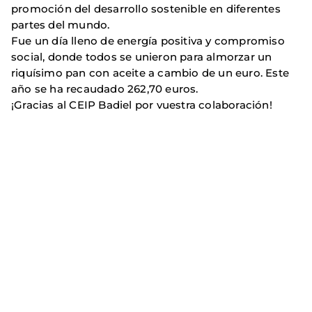
promoción del desarrollo sostenible en diferentes
partes del mundo.
Fue un día lleno de energía positiva y compromiso
social, donde todos se unieron para almorzar un
riquísimo pan con aceite a cambio de un euro. Este
año se ha recaudado 262,70 euros.
¡Gracias al CEIP Badiel por vuestra colaboración!