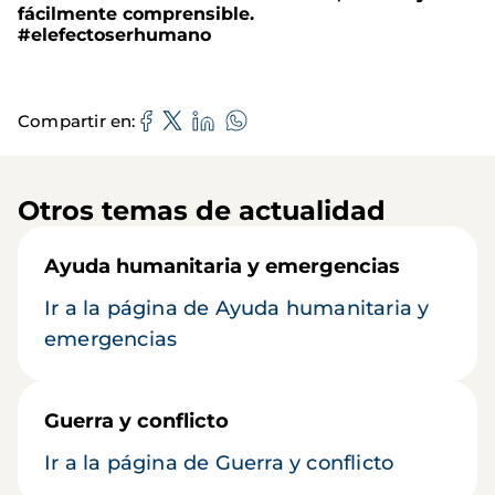
fácilmente comprensible.
#elefectoserhumano
Compartir en
Otros temas de actualidad
Ayuda humanitaria y emergencias
Ir a la página de Ayuda humanitaria y
emergencias
Guerra y conflicto
Ir a la página de Guerra y conflicto