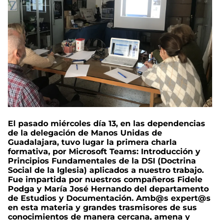
El pasado miércoles día 13, en las dependencias
de la delegación de Manos Unidas de
Guadalajara, tuvo lugar la primera charla
formativa, por Microsoft Teams: Introducción y
Principios Fundamentales de la DSI (Doctrina
Social de la Iglesia) aplicados a nuestro trabajo.
Fue impartida por nuestros compañeros Fidele
Podga y María José Hernando del departamento
de Estudios y Documentación. Amb@s expert@s
en esta materia y grandes trasmisores de sus
conocimientos de manera cercana, amena y