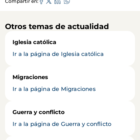
Compartir en
Otros temas de actualidad
Iglesia católica
Ir a la página de Iglesia católica
Migraciones
Ir a la página de Migraciones
Guerra y conflicto
Ir a la página de Guerra y conflicto