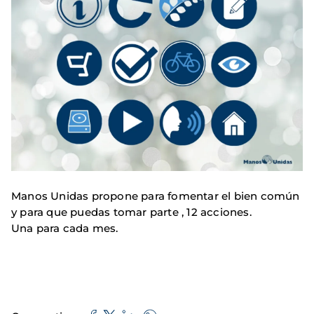
Manos Unidas propone para fomentar el bien común
y para que puedas tomar parte , 12 acciones.
Una para cada mes.