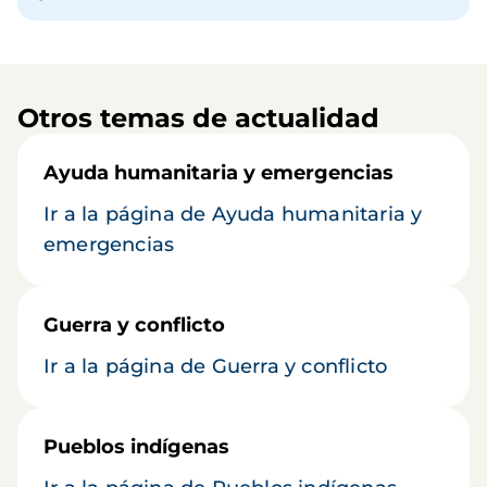
Otros temas de actualidad
Ayuda humanitaria y emergencias
Ir a la página de Ayuda humanitaria y
emergencias
Guerra y conflicto
Ir a la página de Guerra y conflicto
Pueblos indígenas