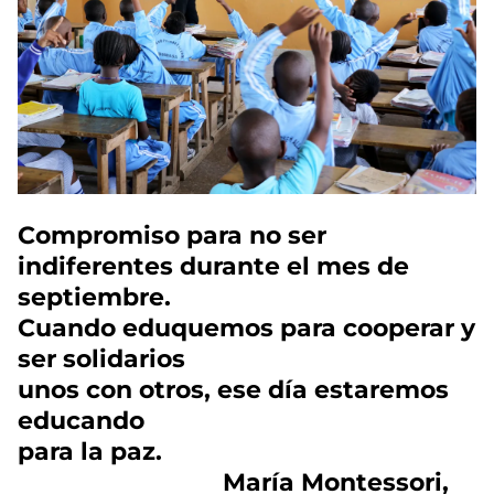
Compromiso para no ser
indiferentes durante el mes de
septiembre.
Cuando eduquemos para cooperar y
ser solidarios
unos con otros, ese día estaremos
educando
para la paz.
María Montessori,