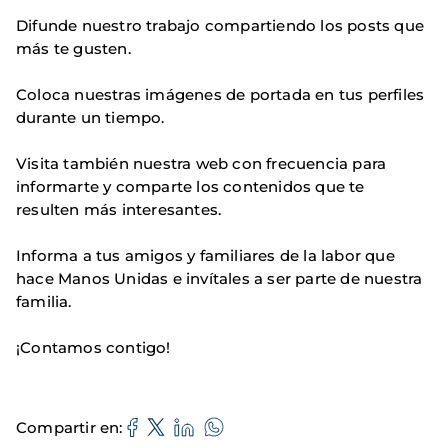
Difunde nuestro trabajo compartiendo los posts que
más te gusten.
Coloca nuestras imágenes de portada en tus perfiles
durante un tiempo.
Visita también nuestra web con frecuencia para
informarte y comparte los contenidos que te
resulten más interesantes.
Informa a tus amigos y familiares de la labor que
hace Manos Unidas e invítales a ser parte de nuestra
familia.
¡Contamos contigo!
Compartir en