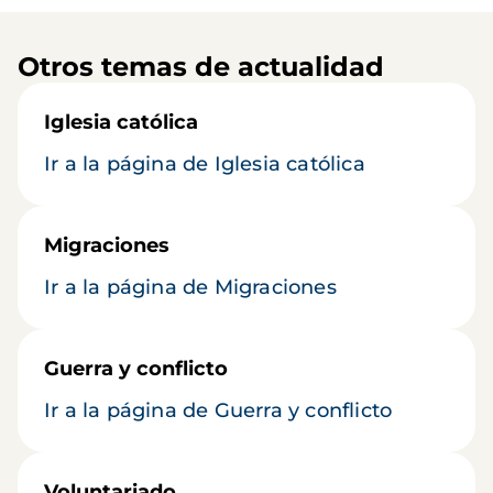
Otros temas de actualidad
Iglesia católica
Ir a la página de Iglesia católica
Migraciones
Ir a la página de Migraciones
Guerra y conflicto
Ir a la página de Guerra y conflicto
Voluntariado