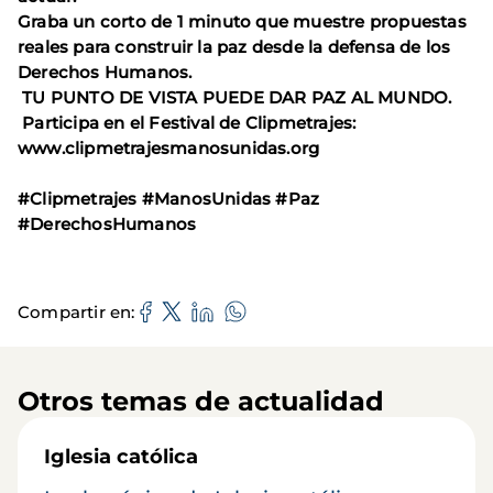
Graba un corto de 1 minuto que muestre propuestas
reales para construir la paz desde la defensa de los
Derechos Humanos.
TU PUNTO DE VISTA PUEDE DAR PAZ AL MUNDO.
Participa en el Festival de Clipmetrajes:
www.clipmetrajesmanosunidas.org
#Clipmetrajes #ManosUnidas #Paz
#DerechosHumanos
Compartir en
Otros temas de actualidad
Iglesia católica