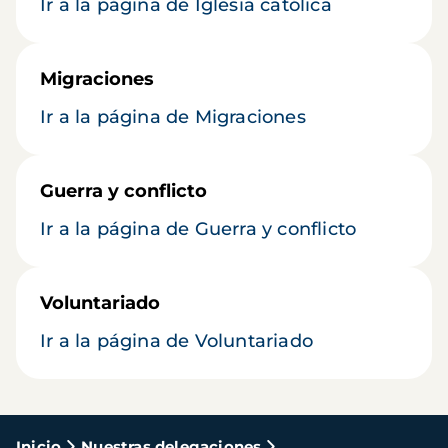
Ir a la página de Iglesia católica
Migraciones
Ir a la página de Migraciones
Guerra y conflicto
Ir a la página de Guerra y conflicto
Voluntariado
Ir a la página de Voluntariado
Inicio
Nuestras delegaciones