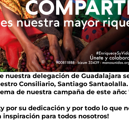
e nuestra delegación de Guadalajara se
stro Consiliario, Santiago Santaolalla.
 lema de nuestra campaña de este año: 
y por su dedicación y por todo lo que 
a inspiración para todos nosotros!