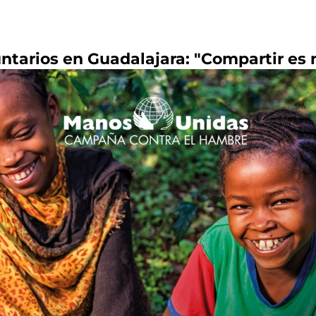
tarios en Guadalajara: "Compartir es 