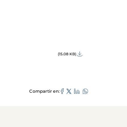
(15.08 KB)
Compartir en