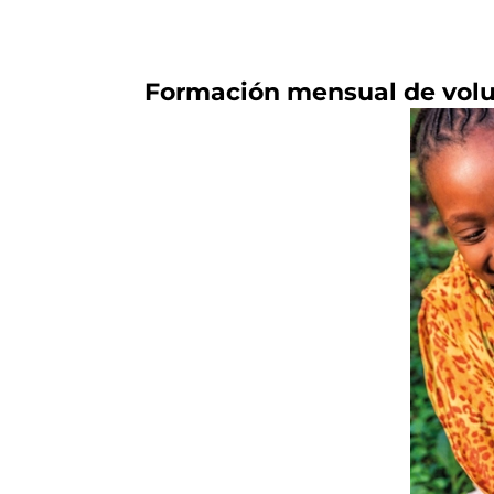
Formación mensual de volun