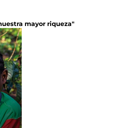
nuestra mayor riqueza"