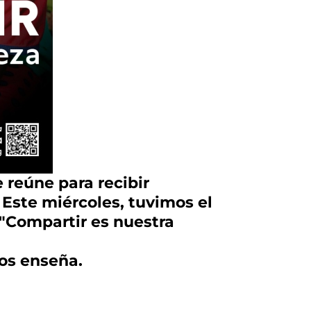
 reúne para recibir
 Este miércoles, tuvimos el
"Compartir es nuestra
nos enseña.