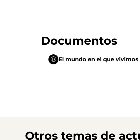
Documentos
El mundo en el que vivimos
Otros temas de act