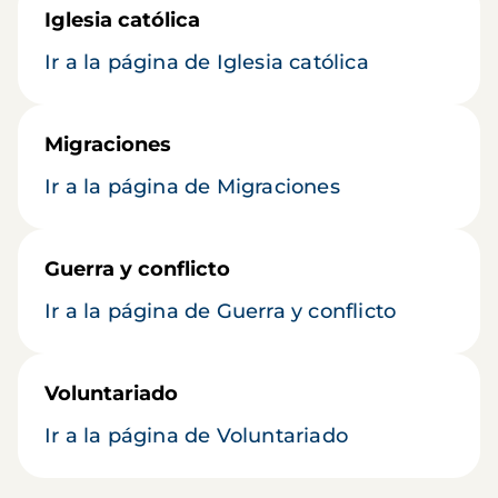
Iglesia católica
Ir a la página de Iglesia católica
Migraciones
Ir a la página de Migraciones
Guerra y conflicto
Ir a la página de Guerra y conflicto
Voluntariado
Ir a la página de Voluntariado