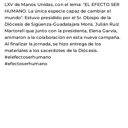
LXV de Manos Unidas, con el lema: "EL EFECTO SER
HUMANO. La única especie capaz de cambiar el
mundo". Estuvo presidido por el Sr. Obispo de la
Diócesis de Sigüenza-Guadalajara Mons. Julián Ruiz
Martorell que junto con la presidenta, Elena Garvía,
animaron a la colaboración en esta nueva campaña.
Al finalizar la jornada, se hizo entrega de los
materiales a los sacerdotes de la Diócesis.
#elefectoserhumano
#efectoserhumano