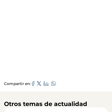
Compartir en
Otros temas de actualidad